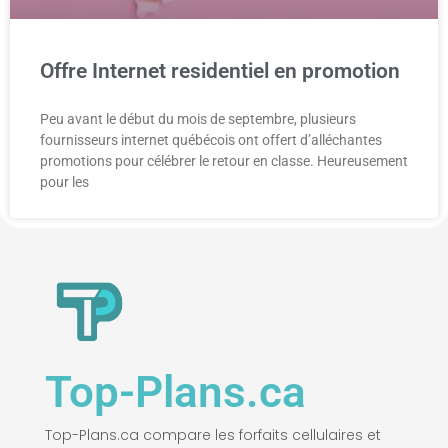
Offre Internet residentiel en promotion
Peu avant le début du mois de septembre, plusieurs
fournisseurs internet québécois ont offert d’alléchantes
promotions pour célébrer le retour en classe. Heureusement
pour les
Top-Plans.ca
Top-Plans.ca compare les forfaits cellulaires et