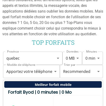
appels et textos illimités, la messagerie vocale, des
applications dédiées sans oublier les données mobiles. Mais
quel forfait mobile choisir en fonction de l'utilisation de ses
données ? 1 Go, 5 Go, 20 Go ou plus ? Top-Plans vous
explique comment choisir celui qui correspondra le mieux à
vos attentes en fonction de votre utilisation au quotidien.
TOP FORFAITS