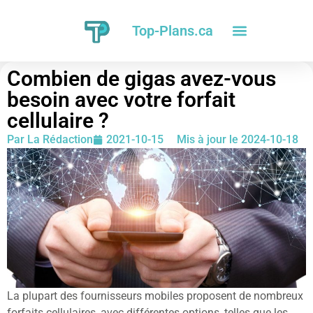
Top-Plans.ca
Combien de gigas avez-vous
besoin avec votre forfait
cellulaire ?
Par
La Rédaction
2021-10-15
Mis à jour le 2024-10-18
La plupart des fournisseurs mobiles proposent de nombreux
forfaits cellulaires, avec différentes options, telles que les