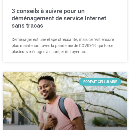
3 conseils à suivre pour un
déménagement de service Internet
sans tracas
Déménager est une étape stressante, mais ce l’est encore
plus maintenant avec la pandémie de COVID-19 qui force
plusieurs ménages à changer de foyer tout
FORFAIT CELLULAIRE