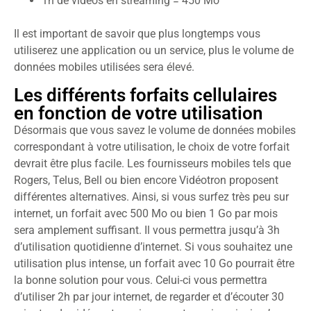
1h de vidéos en streaming = 450 Mo
Il est important de savoir que plus longtemps vous
utiliserez une application ou un service, plus le volume de
données mobiles utilisées sera élevé.
Les différents forfaits cellulaires
en fonction de votre utilisation
Désormais que vous savez le volume de données mobiles
correspondant à votre utilisation, le choix de votre forfait
devrait être plus facile. Les fournisseurs mobiles tels que
Rogers, Telus, Bell ou bien encore Vidéotron proposent
différentes alternatives. Ainsi, si vous surfez très peu sur
internet, un forfait avec 500 Mo ou bien 1 Go par mois
sera amplement suffisant. Il vous permettra jusqu’à 3h
d’utilisation quotidienne d’internet. Si vous souhaitez une
utilisation plus intense, un forfait avec 10 Go pourrait être
la bonne solution pour vous. Celui-ci vous permettra
d’utiliser 2h par jour internet, de regarder et d’écouter 30