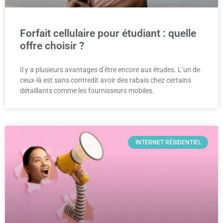
Forfait cellulaire pour étudiant : quelle
offre choisir ?
Il y a plusieurs avantages d’être encore aux études. L’un de
ceux-là est sans contredit avoir des rabais chez certains
détaillants comme les fournisseurs mobiles.
INTERNET RÉSIDENTIEL