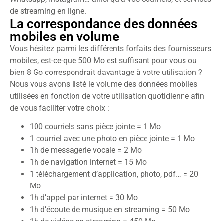
de streaming en ligne.
La correspondance des données
mobiles en volume
Vous hésitez parmi les différents forfaits des fournisseurs
mobiles, est-ce-que 500 Mo est suffisant pour vous ou
bien 8 Go correspondrait davantage à votre utilisation ?
Nous vous avons listé le volume des données mobiles
utilisées en fonction de votre utilisation quotidienne afin
de vous faciliter votre choix :
100 courriels sans pièce jointe = 1 Mo
1 courriel avec une photo en pièce jointe = 1 Mo
1h de messagerie vocale = 2 Mo
1h de navigation internet = 15 Mo
1 téléchargement d’application, photo, pdf… = 20
Mo
1h d’appel par internet = 30 Mo
1h d’écoute de musique en streaming = 50 Mo