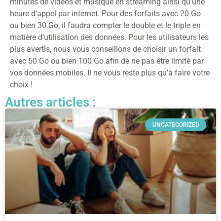
minutes de vidéos et musique en streaming ainsi qu’une
heure d’appel par internet. Pour des forfaits avec 20 Go
ou bien 30 Go, il faudra compter le double et le triple en
matière d’utilisation des données. Pour les utilisateurs les
plus avertis, nous vous conseillons de choisir un forfait
avec 50 Go ou bien 100 Go afin de ne pas être limité par
vos données mobiles. Il ne vous reste plus qu’à faire votre
choix !
Autres articles :
UNCATEGORIZED