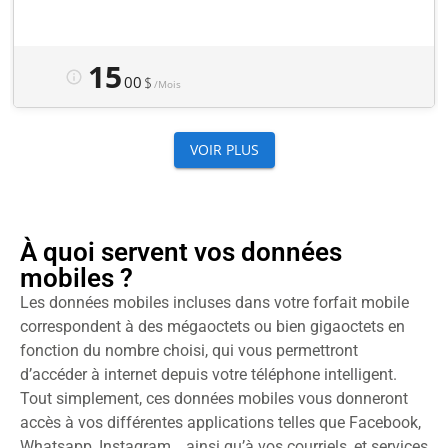
À quoi servent vos données
mobiles ?
Les données mobiles incluses dans votre forfait mobile
correspondent à des mégaoctets ou bien gigaoctets en
fonction du nombre choisi, qui vous permettront
d’accéder à internet depuis votre téléphone intelligent.
Tout simplement, ces données mobiles vous donneront
accès à vos différentes applications telles que Facebook,
Whatsapp, Instagram… ainsi qu’à vos courriels, et services