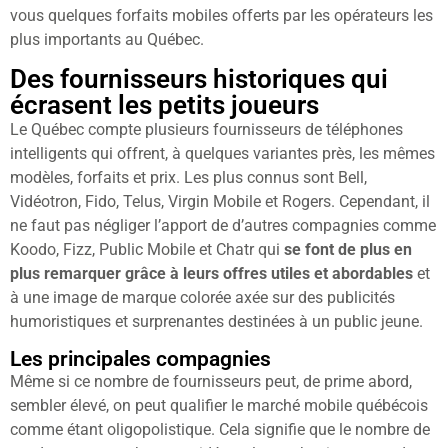
vous quelques forfaits mobiles offerts par les opérateurs les
plus importants au Québec.
Des fournisseurs historiques qui
écrasent les petits joueurs
Le Québec compte plusieurs fournisseurs de téléphones
intelligents qui offrent, à quelques variantes près, les mêmes
modèles, forfaits et prix. Les plus connus sont Bell,
Vidéotron, Fido, Telus, Virgin Mobile et Rogers. Cependant, il
ne faut pas négliger l’apport de d’autres compagnies comme
Koodo, Fizz, Public Mobile et Chatr qui
se font de plus en
plus remarquer grâce à leurs offres utiles et abordables
et
à une image de marque colorée axée sur des publicités
humoristiques et surprenantes destinées à un public jeune.
Les principales compagnies
Même si ce nombre de fournisseurs peut, de prime abord,
sembler élevé, on peut qualifier le marché mobile québécois
comme étant oligopolistique. Cela signifie que le nombre de