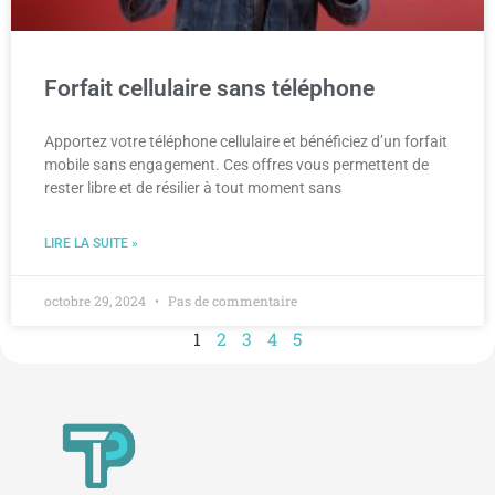
Forfait cellulaire sans téléphone
Apportez votre téléphone cellulaire et bénéficiez d’un forfait
mobile sans engagement. Ces offres vous permettent de
rester libre et de résilier à tout moment sans
LIRE LA SUITE »
octobre 29, 2024
Pas de commentaire
1
2
3
4
5