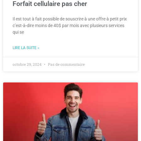
Forfait cellulaire pas cher
Il est tout à fait possible de souscrire à une offre à petit prix
c’est-à-dire moins de 40$ par mois avec plusieurs services
qui se
LIRE LA SUITE »
octobre 29, 2024
Pas de commentaire