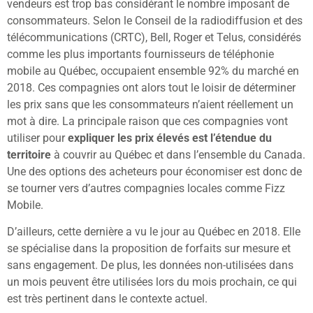
vendeurs est trop bas considérant le nombre imposant de
consommateurs. Selon le Conseil de la radiodiffusion et des
télécommunications (CRTC), Bell, Roger et Telus, considérés
comme les plus importants fournisseurs de téléphonie
mobile au Québec, occupaient ensemble 92% du marché en
2018. Ces compagnies ont alors tout le loisir de déterminer
les prix sans que les consommateurs n’aient réellement un
mot à dire. La principale raison que ces compagnies vont
utiliser pour
expliquer les prix élevés est l’étendue du
territoire
à couvrir au Québec et dans l’ensemble du Canada.
Une des options des acheteurs pour économiser est donc de
se tourner vers d’autres compagnies locales comme Fizz
Mobile.
D’ailleurs, cette dernière a vu le jour au Québec en 2018. Elle
se spécialise dans la proposition de forfaits sur mesure et
sans engagement. De plus, les données non-utilisées dans
un mois peuvent être utilisées lors du mois prochain, ce qui
est très pertinent dans le contexte actuel.