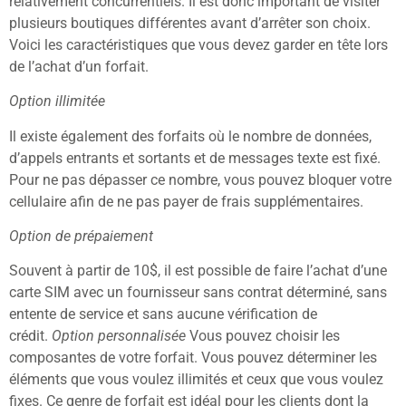
relativement concurrentiels. Il est donc important de visiter
plusieurs boutiques différentes avant d’arrêter son choix.
Voici les caractéristiques que vous devez garder en tête lors
de l’achat d’un forfait.
Option illimitée
Il existe également des forfaits où le nombre de données,
d’appels entrants et sortants et de messages texte est fixé.
Pour ne pas dépasser ce nombre, vous pouvez bloquer votre
cellulaire afin de ne pas payer de frais supplémentaires.
Option de prépaiement
Souvent à partir de 10$, il est possible de faire l’achat d’une
carte SIM avec un fournisseur sans contrat déterminé, sans
entente de service et sans aucune vérification de
crédit.
Option personnalisée
Vous pouvez choisir les
composantes de votre forfait. Vous pouvez déterminer les
éléments que vous voulez illimités et ceux que vous voulez
fixes. Ce genre de forfait est idéal pour les clients dont la