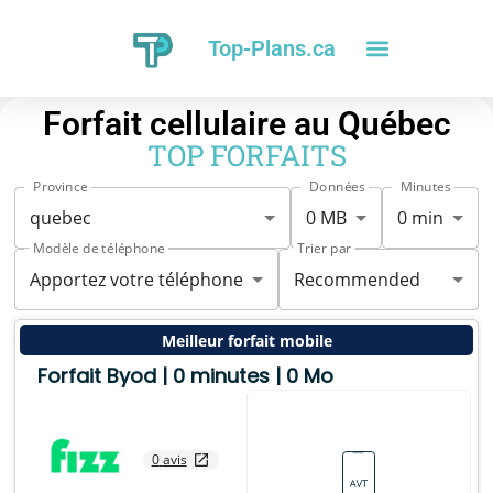
Top-Plans.ca
Forfait cellulaire au Québec
TOP FORFAITS