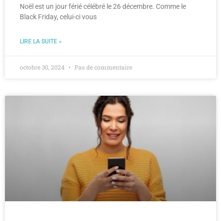
Noël est un jour férié célébré le 26 décembre. Comme le
Black Friday, celui-ci vous
LIRE LA SUITE »
octobre 30, 2024
Pas de commentaire