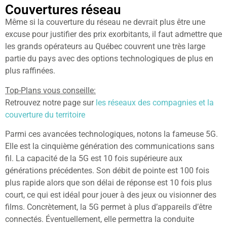
Couvertures réseau
Même si la couverture du réseau ne devrait plus être une
excuse pour justifier des prix exorbitants, il faut admettre que
les grands opérateurs au Québec couvrent une très large
partie du pays avec des options technologiques de plus en
plus raffinées.
Top-Plans vous conseille:
Retrouvez notre page sur
les réseaux des compagnies et la
couverture du territoire
Parmi ces avancées technologiques, notons la fameuse 5G.
Elle est la cinquième génération des communications sans
fil. La capacité de la 5G est 10 fois supérieure aux
générations précédentes. Son débit de pointe est 100 fois
plus rapide alors que son délai de réponse est 10 fois plus
court, ce qui est idéal pour jouer à des jeux ou visionner des
films. Concrètement, la 5G permet à plus d’appareils d’être
connectés. Éventuellement, elle permettra la conduite