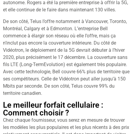
autonome. Rogers a été la première entreprise à offrir la 5G,
et elle continue de le faire dans maintenant 130 villes.
De son côté, Telus l’offre notamment à Vancouver, Toronto,
Montréal, Calgary et à Edmonton. L’entreprise Bell
commence à élargir son réseau où elle l’offre, mais ça
n’inclut pas encore la couverture intérieure. Du côté de
Vidéotron, le déploiement de la 5G devrait débuter à l’hiver
2020, plus précisément le 17 décembre. La couverture sans
fils LTE (Long-TermEvolution) est également très populaire.
Avec cette technologie, Bell couvre 66% plus de territoire que
ses compétiteurs. Celle de Vidéotron peut aller jusqu’à 150
Mbits par seconde. De son côté, Telus couvre 99% du
territoire canadien.
Le meilleur forfait cellulaire :
Comment choisir ?
Chez chaque fournisseur, vous serez en mesure de trouver
les modèles les plus populaires et les plus récents à des prix