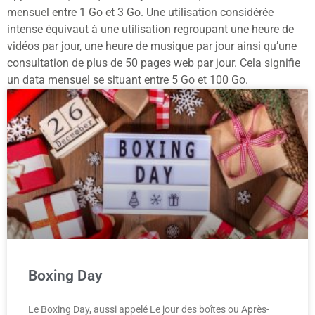
mensuel entre 1 Go et 3 Go. Une utilisation considérée
intense équivaut à une utilisation regroupant une heure de
vidéos par jour, une heure de musique par jour ainsi qu’une
consultation de plus de 50 pages web par jour. Cela signifie
un data mensuel se situant entre 5 Go et 100 Go.
Boxing Day
Le Boxing Day, aussi appelé Le jour des boîtes ou Après-