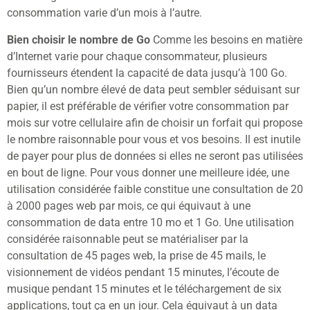
consommation varie d’un mois à l’autre.
Bien choisir le nombre de Go
Comme les besoins en matière
d’Internet varie pour chaque consommateur, plusieurs
fournisseurs étendent la capacité de data jusqu’à 100 Go.
Bien qu’un nombre élevé de data peut sembler séduisant sur
papier, il est préférable de vérifier votre consommation par
mois sur votre cellulaire afin de choisir un forfait qui propose
le nombre raisonnable pour vous et vos besoins. Il est inutile
de payer pour plus de données si elles ne seront pas utilisées
en bout de ligne. Pour vous donner une meilleure idée, une
utilisation considérée faible constitue une consultation de 20
à 2000 pages web par mois, ce qui équivaut à une
consommation de data entre 10 mo et 1 Go. Une utilisation
considérée raisonnable peut se matérialiser par la
consultation de 45 pages web, la prise de 45 mails, le
visionnement de vidéos pendant 15 minutes, l’écoute de
musique pendant 15 minutes et le téléchargement de six
applications, tout ça en un jour. Cela équivaut à un data