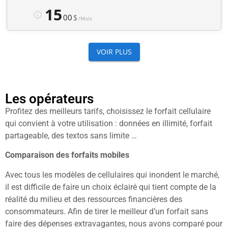
Les opérateurs
Profitez des meilleurs tarifs, choisissez le forfait cellulaire
qui convient à votre utilisation : données en illimité, forfait
partageable, des textos sans limite …
Comparaison des forfaits mobiles
Avec tous les modèles de cellulaires qui inondent le marché,
il est difficile de faire un choix éclairé qui tient compte de la
réalité du milieu et des ressources financières des
consommateurs. Afin de tirer le meilleur d’un forfait sans
faire des dépenses extravagantes, nous avons comparé pour