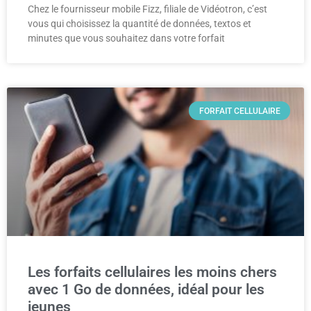
Chez le fournisseur mobile Fizz, filiale de Vidéotron, c’est
vous qui choisissez la quantité de données, textos et
minutes que vous souhaitez dans votre forfait
FORFAIT CELLULAIRE
Les forfaits cellulaires les moins chers
avec 1 Go de données, idéal pour les
jeunes