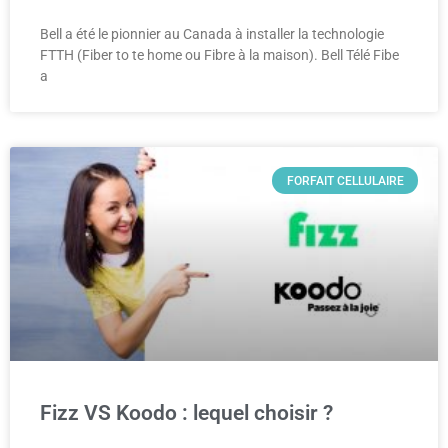
Bell a été le pionnier au Canada à installer la technologie
FTTH (Fiber to te home ou Fibre à la maison). Bell Télé Fibe
a
FORFAIT CELLULAIRE
Fizz VS Koodo : lequel choisir ?