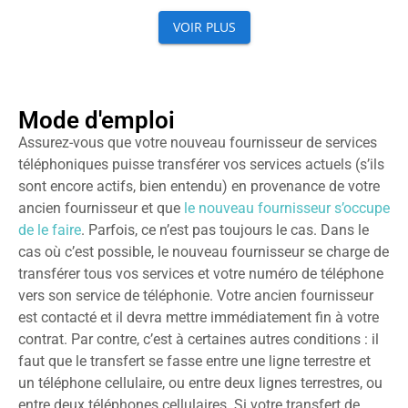
Mode d'emploi
Assurez-vous que votre nouveau fournisseur de services
téléphoniques puisse transférer vos services actuels (s’ils
sont encore actifs, bien entendu) en provenance de votre
ancien fournisseur et que
le nouveau fournisseur s’occupe
de le faire
. Parfois, ce n’est pas toujours le cas. Dans le
cas où c’est possible, le nouveau fournisseur se charge de
transférer tous vos services et votre numéro de téléphone
vers son service de téléphonie. Votre ancien fournisseur
est contacté et il devra mettre immédiatement fin à votre
contrat. Par contre, c’est à certaines autres conditions : il
faut que le transfert se fasse entre une ligne terrestre et
un téléphone cellulaire, ou entre deux lignes terrestres, ou
entre deux téléphones cellulaires. Si votre transfert de