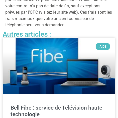
votre contrat n’a pas de date de fin, sauf exceptions
prévues par l’OPC (visitez leur site web). Ces frais sont les
frais maximaux que votre ancien fournisseur de
téléphonie peut vous demander.
Autres articles :
AIDE
Bell Fibe : service de Télévision haute
technologie