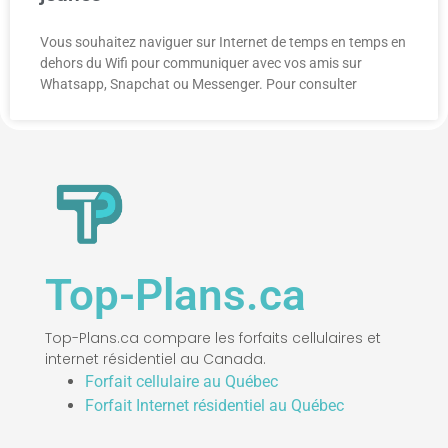
Vous souhaitez naviguer sur Internet de temps en temps en
dehors du Wifi pour communiquer avec vos amis sur
Whatsapp, Snapchat ou Messenger. Pour consulter
Top-Plans.ca
Top-Plans.ca compare les forfaits cellulaires et
internet résidentiel au Canada.
Forfait cellulaire au Québec
Forfait Internet résidentiel au Québec