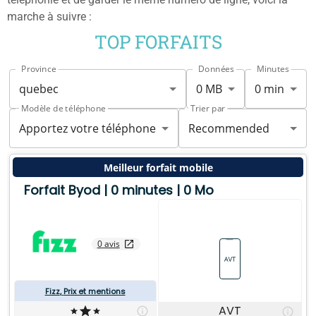
marche à suivre :
TOP FORFAITS