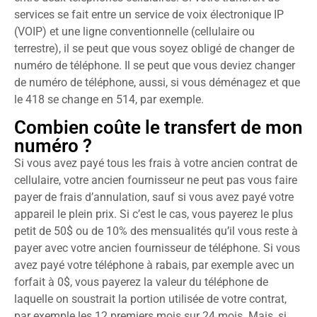
services se fait entre un service de voix électronique IP
(VOIP) et une ligne conventionnelle (cellulaire ou
terrestre), il se peut que vous soyez obligé de changer de
numéro de téléphone. Il se peut que vous deviez changer
de numéro de téléphone, aussi, si vous déménagez et que
le 418 se change en 514, par exemple.
Combien coûte le transfert de mon
numéro ?
Si vous avez payé tous les frais à votre ancien contrat de
cellulaire, votre ancien fournisseur ne peut pas vous faire
payer de frais d’annulation, sauf si vous avez payé votre
appareil le plein prix. Si c’est le cas, vous payerez le plus
petit de 50$ ou de 10% des mensualités qu’il vous reste à
payer avec votre ancien fournisseur de téléphone. Si vous
avez payé votre téléphone à rabais, par exemple avec un
forfait à 0$, vous payerez la valeur du téléphone de
laquelle on soustrait la portion utilisée de votre contrat,
par exemple les 12 premiers mois sur 24 mois. Mais, si