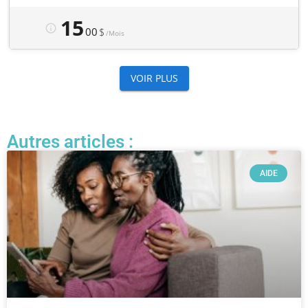
Autres articles :
AIDE