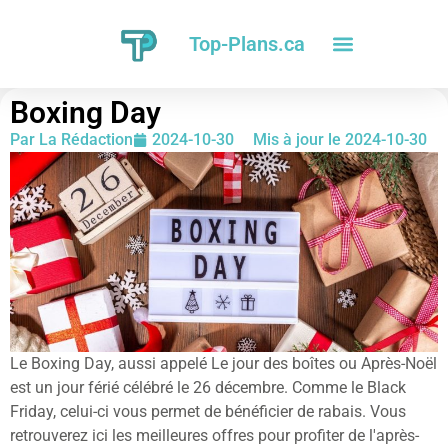
Top-Plans.ca
Boxing Day
Par
La Rédaction
2024-10-30
Mis à jour le 2024-10-30
Le Boxing Day, aussi appelé Le jour des boîtes ou Après-Noël
est un jour férié célébré le 26 décembre. Comme le Black
Friday, celui-ci vous permet de bénéficier de rabais. Vous
retrouverez ici les meilleures offres pour profiter de l'après-