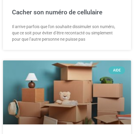
Cacher son numéro de cellulaire
Il arrive parfois que l’on souhaite dissimuler son numéro,
que ce soit pour éviter d’être recontacté ou simplement
pour que l’autre personne ne puisse pas
AIDE