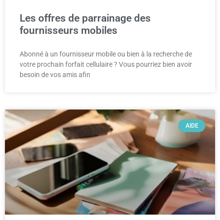
Les offres de parrainage des
fournisseurs mobiles
Abonné à un fournisseur mobile ou bien à la recherche de
votre prochain forfait cellulaire ? Vous pourriez bien avoir
besoin de vos amis afin
AIDE