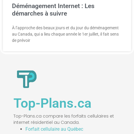
Déménagement Internet : Les
démarches à suivre
À l’approche des beaux jours et du jour du déménagement
au Canada, qui a lieu chaque année le 1er juillet, il fait sens
de prévoir
Top-Plans.ca
Top-Plans.ca compare les forfaits cellulaires et
internet résidentiel au Canada.
Forfait cellulaire au Québec