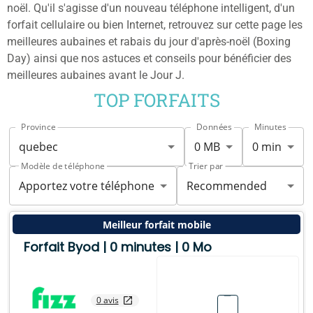
noël. Qu'il s'agisse d'un nouveau téléphone intelligent, d'un
forfait cellulaire ou bien Internet, retrouvez sur cette page les
meilleures aubaines et rabais du jour d'après-noël (Boxing
Day) ainsi que nos astuces et conseils pour bénéficier des
meilleures aubaines avant le Jour J.
TOP FORFAITS