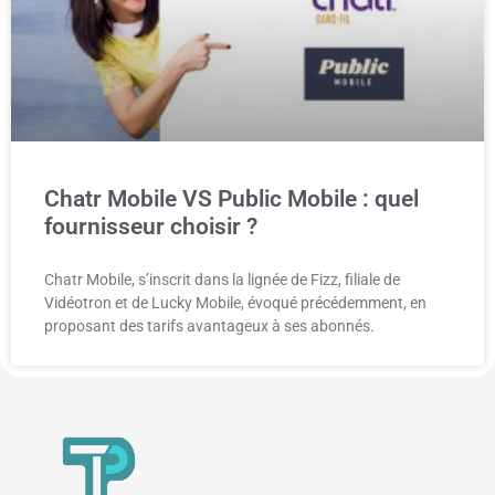
Chatr Mobile VS Public Mobile : quel
fournisseur choisir ?
Chatr Mobile, s’inscrit dans la lignée de Fizz, filiale de
Vidéotron et de Lucky Mobile, évoqué précédemment, en
proposant des tarifs avantageux à ses abonnés.