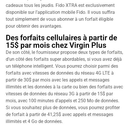
cadeaux tous les jeudis. Fido XTRA est exclusivement
disponible sur l’application mobile Fido. Il vous suffira
tout simplement de vous abonner à un forfait éligible
pour obtenir des avantages.
Des forfaits cellulaires à partir de
15$ par mois chez Virgin Plus
De son côté, le fournisseur propose deux types de forfaits,
d’un côté des forfaits super abordables, si vous avez déjà
un téléphone intelligent. Vous pourrez choisir parmi des
forfaits avec vitesses de données du réseau 4G LTE à
partir de 30$ par mois avec les appels et messages
illimités et les données à la carte ou bien des forfaits avec
vitesses de données du réseau 3G à partir de 15$ par
mois, avec 100 minutes d’appels et 250 Mo de données.
Si vous souhaitez plus de données, vous pourrez profiter
de forfait à partir de 41,25$ avec appels et messages
illimités et 4 Go de données.