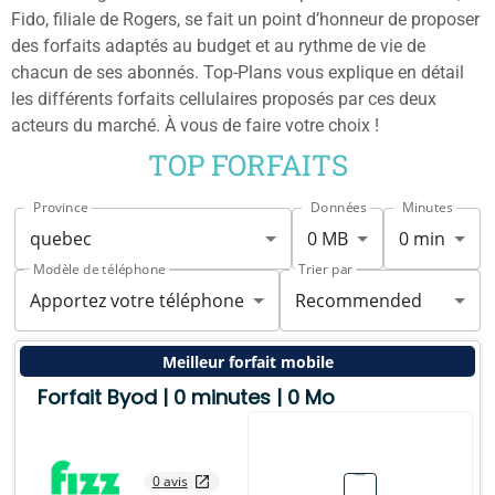
Fido, filiale de Rogers, se fait un point d’honneur de proposer
des forfaits adaptés au budget et au rythme de vie de
chacun de ses abonnés. Top-Plans vous explique en détail
les différents forfaits cellulaires proposés par ces deux
acteurs du marché. À vous de faire votre choix !
TOP FORFAITS