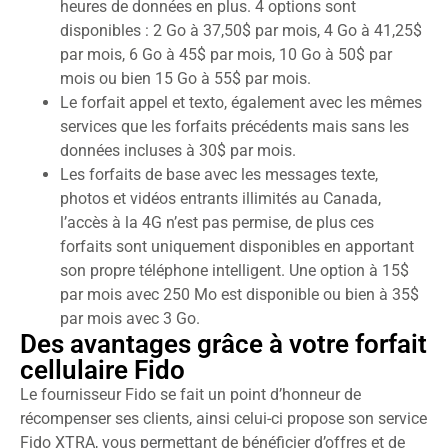
heures de données en plus. 4 options sont
disponibles : 2 Go à 37,50$ par mois, 4 Go à 41,25$
par mois, 6 Go à 45$ par mois, 10 Go à 50$ par
mois ou bien 15 Go à 55$ par mois.
Le forfait appel et texto, également avec les mêmes
services que les forfaits précédents mais sans les
données incluses à 30$ par mois.
Les forfaits de base avec les messages texte,
photos et vidéos entrants illimités au Canada,
l’accès à la 4G n’est pas permise, de plus ces
forfaits sont uniquement disponibles en apportant
son propre téléphone intelligent. Une option à 15$
par mois avec 250 Mo est disponible ou bien à 35$
par mois avec 3 Go.
Des avantages grâce à votre forfait
cellulaire Fido
Le fournisseur Fido se fait un point d’honneur de
récompenser ses clients, ainsi celui-ci propose son service
Fido XTRA, vous permettant de bénéficier d’offres et de