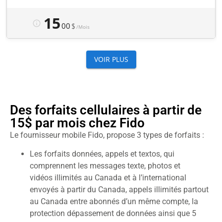
Des forfaits cellulaires à partir de
15$ par mois chez Fido
Le fournisseur mobile Fido, propose 3 types de forfaits :
Les forfaits données, appels et textos, qui
comprennent les messages texte, photos et
vidéos illimités au Canada et à l’international
envoyés à partir du Canada, appels illimités partout
au Canada entre abonnés d’un même compte, la
protection dépassement de données ainsi que 5