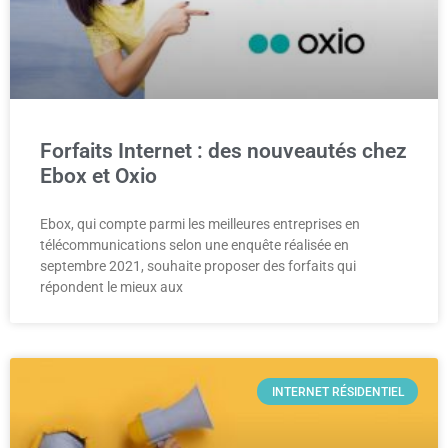
Forfaits Internet : des nouveautés chez
Ebox et Oxio
Ebox, qui compte parmi les meilleures entreprises en
télécommunications selon une enquête réalisée en
septembre 2021, souhaite proposer des forfaits qui
répondent le mieux aux
INTERNET RÉSIDENTIEL