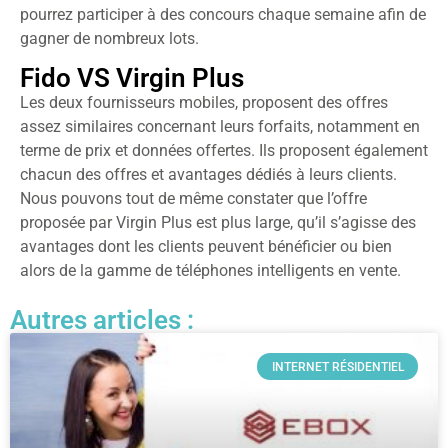
pourrez participer à des concours chaque semaine afin de
gagner de nombreux lots.
Fido VS Virgin Plus
Les deux fournisseurs mobiles, proposent des offres
assez similaires concernant leurs forfaits, notamment en
terme de prix et données offertes. Ils proposent également
chacun des offres et avantages dédiés à leurs clients.
Nous pouvons tout de même constater que l’offre
proposée par Virgin Plus est plus large, qu’il s’agisse des
avantages dont les clients peuvent bénéficier ou bien
alors de la gamme de téléphones intelligents en vente.
Autres articles :
INTERNET RÉSIDENTIEL