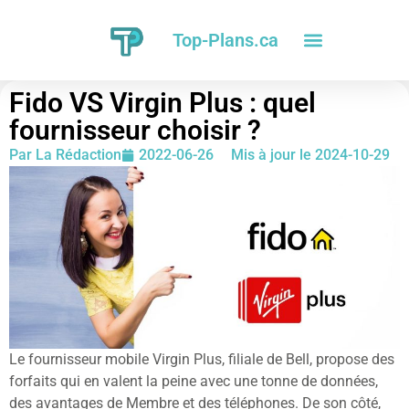
Top-Plans.ca
Fido VS Virgin Plus : quel
fournisseur choisir ?
Par
La Rédaction
2022-06-26
Mis à jour le 2024-10-29
Le fournisseur mobile Virgin Plus, filiale de Bell, propose des
forfaits qui en valent la peine avec une tonne de données,
des avantages de Membre et des téléphones. De son côté,