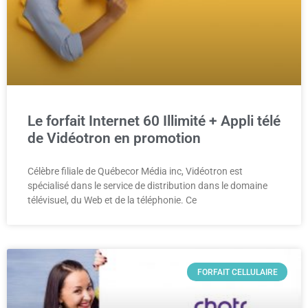
Le forfait Internet 60 Illimité + Appli télé
de Vidéotron en promotion
Célèbre filiale de Québecor Média inc, Vidéotron est
spécialisé dans le service de distribution dans le domaine
télévisuel, du Web et de la téléphonie. Ce
FORFAIT CELLULAIRE