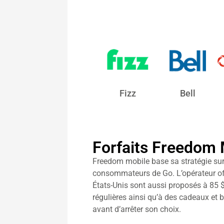
Fizz
Bell
Forfaits Freedom 
Freedom mobile base sa stratégie sur 
consommateurs de Go. L’opérateur offr
États-Unis sont aussi proposés à 85 $
régulières ainsi qu’à des cadeaux et
avant d’arrêter son choix.