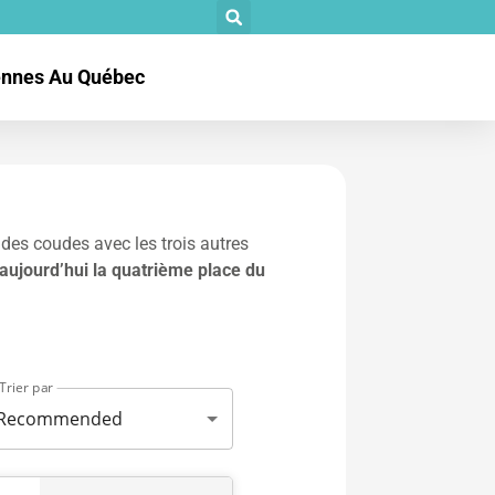
tennes Au Québec
des coudes avec les trois autres
 aujourd’hui la quatrième place du