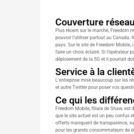
Couverture résea
Plus récent sur le marché, Freedom m
pouvoir l’utiliser partout au Canada.
pays. Sur le site de Freedom Mobile,
faire un choix éclairé. Si l’opérateur
déploiement de la 5G et il pourrait 
Service à la client
L’entreprise mise beaucoup sur les r
et autre Twitter pour poser vos quest
Ce qui les différe
Freedom Mobile, filiale de Shaw, est
que le site actuel est un peu confus e
offerts manquent de transparence, sur
pour les grands consommateurs de donn