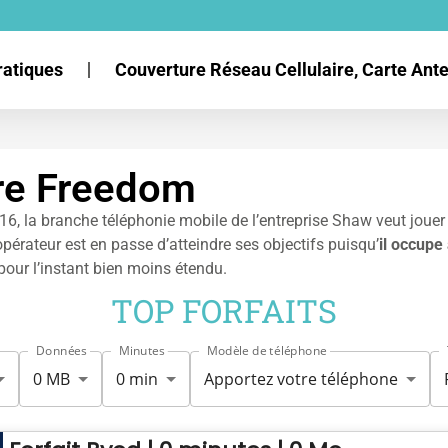
ratiques
Couverture Réseau Cellulaire, Carte An
aire Freedom
, la branche téléphonie mobile de l’entreprise Shaw veut jouer 
pérateur est en passe d’atteindre ses objectifs puisqu’
il occupe
pour l’instant bien moins étendu.
TOP FORFAITS