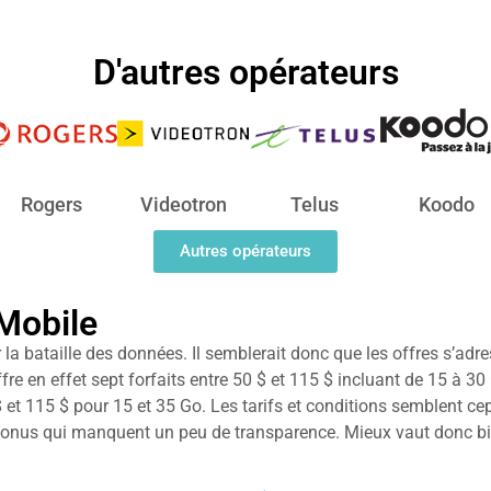
D'autres opérateurs
Rogers
Videotron
Telus
Koodo
Autres opérateurs
Mobile
la bataille des données. Il semblerait donc que les offres s’adr
e en effet sept forfaits entre 50 $ et 115 $ incluant de 15 à 30
 et 115 $ pour 15 et 35 Go. Les tarifs et conditions semblent c
 bonus qui manquent un peu de transparence. Mieux vaut donc bie