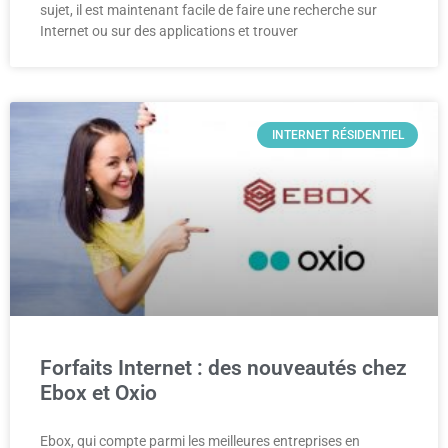
sujet, il est maintenant facile de faire une recherche sur
Internet ou sur des applications et trouver
INTERNET RÉSIDENTIEL
Forfaits Internet : des nouveautés chez
Ebox et Oxio
Ebox, qui compte parmi les meilleures entreprises en