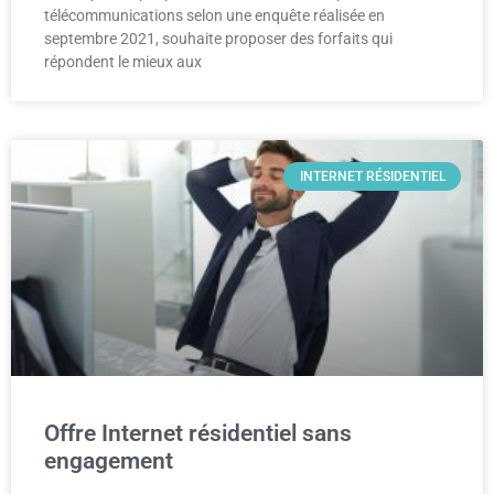
télécommunications selon une enquête réalisée en
septembre 2021, souhaite proposer des forfaits qui
répondent le mieux aux
INTERNET RÉSIDENTIEL
Offre Internet résidentiel sans
engagement