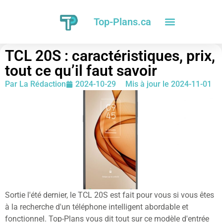
Top-Plans.ca
TCL 20S : caractéristiques, prix,
tout ce qu’il faut savoir
Par
La Rédaction
2024-10-29
Mis à jour le 2024-11-01
Sortie l'été dernier, le TCL 20S est fait pour vous si vous êtes
à la recherche d'un téléphone intelligent abordable et
fonctionnel. Top-Plans vous dit tout sur ce modèle d'entrée