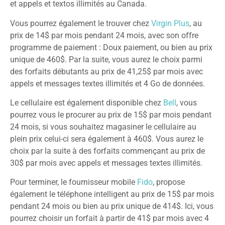
et appels et textos illimités au Canada.
Vous pourrez également le trouver chez
Virgin Plus
, au
prix de 14$ par mois pendant 24 mois, avec son offre
programme de paiement : Doux paiement, ou bien au prix
unique de 460$. Par la suite, vous aurez le choix parmi
des forfaits débutants au prix de 41,25$ par mois avec
appels et messages textes illimités et 4 Go de données.
Le cellulaire est également disponible chez
Bell
, vous
pourrez vous le procurer au prix de 15$ par mois pendant
24 mois, si vous souhaitez magasiner le cellulaire au
plein prix celui-ci sera également à 460$. Vous aurez le
choix par la suite à des forfaits commençant au prix de
30$ par mois avec appels et messages textes illimités.
Pour terminer, le fournisseur mobile
Fido
, propose
également le téléphone intelligent au prix de 15$ par mois
pendant 24 mois ou bien au prix unique de 414$. Ici, vous
pourrez choisir un forfait à partir de 41$ par mois avec 4