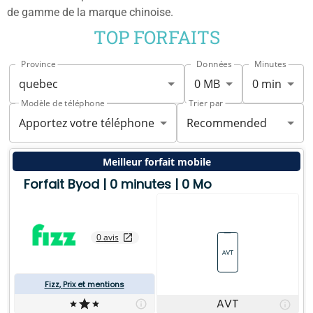
de gamme de la marque chinoise.
TOP FORFAITS