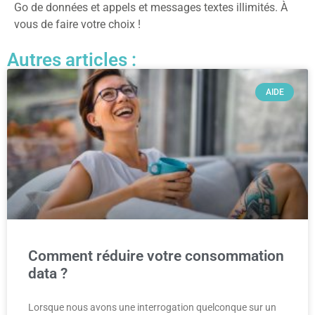
Go de données et appels et messages textes illimités. À
vous de faire votre choix !
Autres articles :
AIDE
Comment réduire votre consommation
data ?
Lorsque nous avons une interrogation quelconque sur un