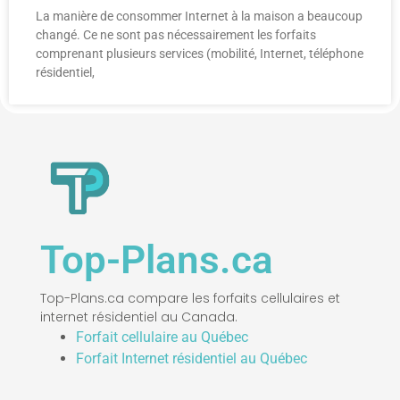
La manière de consommer Internet à la maison a beaucoup
changé. Ce ne sont pas nécessairement les forfaits
comprenant plusieurs services (mobilité, Internet, téléphone
résidentiel,
Top-Plans.ca
Top-Plans.ca compare les forfaits cellulaires et
internet résidentiel au Canada.
Forfait cellulaire au Québec
Forfait Internet résidentiel au Québec