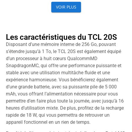
Les caractéristiques du TCL 20S
Disposant d’une mémoire interne de 256 Go, pouvant
s’étendre jusqu’à 1 To, le TCL 20S est également équipé
d’un processeur à huit cœurs QualcommMD
SnapdragonMC, qui offre une performance puissante et
stable avec une utilisation multitâche fluide et une
expérience harmonieuse. Vous bénéficierez également
d’une grande batterie, avec sa puissante pile de 5 000
mAh, vous offrant l’alimentation nécessaire pour vous
permettre d’en faire plus toute la journée, avec jusqu’à 16
heures d’utilisation mixte. De plus, profitez de la recharge
rapide de 18 W, qui vous permettra de retrouver un
appareil fonctionnel en un rien de temps.