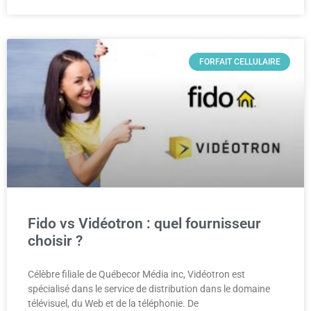
FORFAIT CELLULAIRE
Fido vs Vidéotron : quel fournisseur
choisir ?
Célèbre filiale de Québecor Média inc, Vidéotron est
spécialisé dans le service de distribution dans le domaine
télévisuel, du Web et de la téléphonie. De