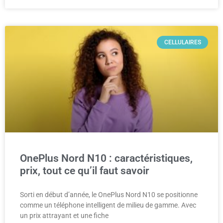
CELLULAIRES
OnePlus Nord N10 : caractéristiques,
prix, tout ce qu’il faut savoir
Sorti en début d’année, le OnePlus Nord N10 se positionne
comme un téléphone intelligent de milieu de gamme. Avec
un prix attrayant et une fiche