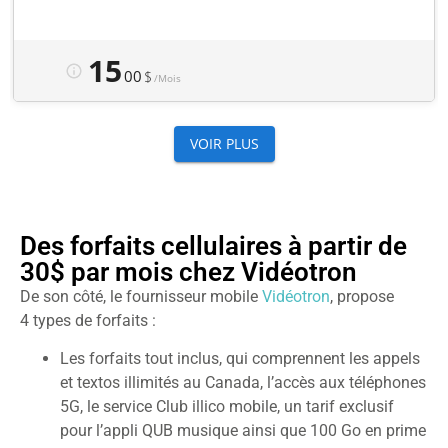
Des forfaits cellulaires à partir de
30$ par mois chez Vidéotron
De son côté, le fournisseur mobile
Vidéotron
, propose
4 types de forfaits :
Les forfaits tout inclus, qui comprennent les appels
et textos illimités au Canada, l’accès aux téléphones
5G, le service Club illico mobile, un tarif exclusif
pour l’appli QUB musique ainsi que 100 Go en prime