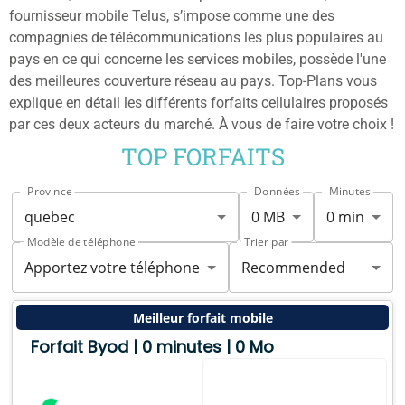
fournisseur mobile Telus, s’impose comme une des
compagnies de télécommunications les plus populaires au
pays en ce qui concerne les services mobiles, possède l'une
des meilleures couverture réseau au pays. Top-Plans vous
explique en détail les différents forfaits cellulaires proposés
par ces deux acteurs du marché. À vous de faire votre choix !
TOP FORFAITS