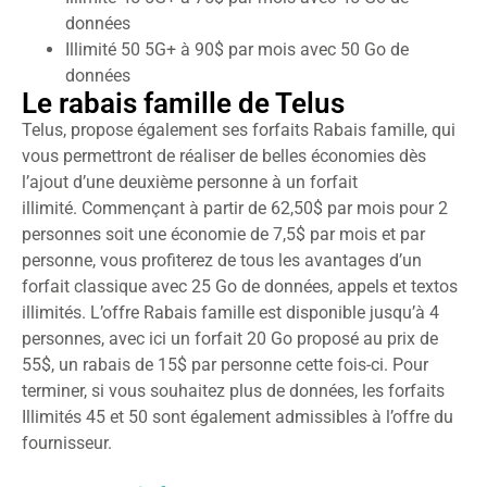
données
Illimité 50 5G+ à 90$ par mois avec 50 Go de
données
Le rabais famille de Telus
Telus, propose également ses forfaits Rabais famille, qui
vous permettront de réaliser de belles économies dès
l’ajout d’une deuxième personne à un forfait
illimité. Commençant à partir de 62,50$ par mois pour 2
personnes soit une économie de 7,5$ par mois et par
personne, vous profiterez de tous les avantages d’un
forfait classique avec 25 Go de données, appels et textos
illimités. L’offre Rabais famille est disponible jusqu’à 4
personnes, avec ici un forfait 20 Go proposé au prix de
55$, un rabais de 15$ par personne cette fois-ci. Pour
terminer, si vous souhaitez plus de données, les forfaits
Illimités 45 et 50 sont également admissibles à l’offre du
fournisseur.