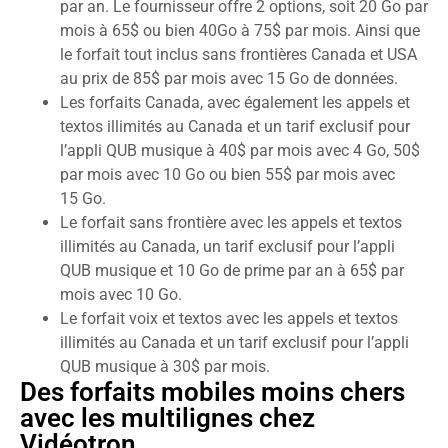
par an. Le fournisseur offre 2 options, soit 20 Go par
mois à 65$ ou bien 40Go à 75$ par mois. Ainsi que
le forfait tout inclus sans frontières Canada et USA
au prix de 85$ par mois avec 15 Go de données.
Les forfaits Canada, avec également les appels et
textos illimités au Canada et un tarif exclusif pour
l’appli QUB musique à 40$ par mois avec 4 Go, 50$
par mois avec 10 Go ou bien 55$ par mois avec
15 Go.
Le forfait sans frontière avec les appels et textos
illimités au Canada, un tarif exclusif pour l’appli
QUB musique et 10 Go de prime par an à 65$ par
mois avec 10 Go.
Le forfait voix et textos avec les appels et textos
illimités au Canada et un tarif exclusif pour l’appli
QUB musique à 30$ par mois.
Des forfaits mobiles moins chers
avec les multilignes chez
Vidéotron