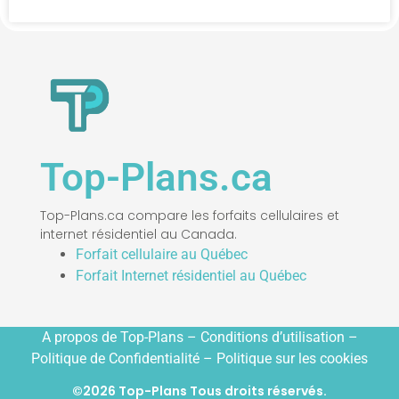
Top-Plans.ca
Top-Plans.ca compare les forfaits cellulaires et
internet résidentiel au Canada.
Forfait cellulaire au Québec
Forfait Internet résidentiel au Québec
A propos de Top-Plans –
Conditions d’utilisation
–
Politique de Confidentialité
– Politique sur les cookies
©2026 Top-Plans Tous droits réservés.