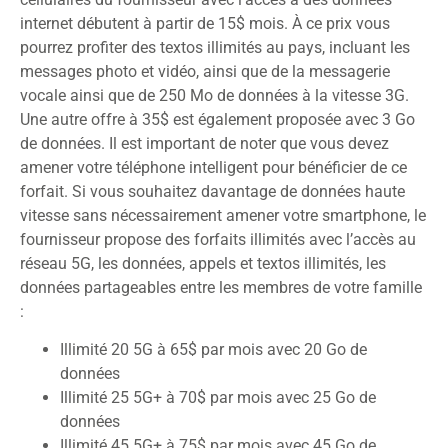
internet débutent à partir de 15$ mois. À ce prix vous
pourrez profiter des textos illimités au pays, incluant les
messages photo et vidéo, ainsi que de la messagerie
vocale ainsi que de 250 Mo de données à la vitesse 3G.
Une autre offre à 35$ est également proposée avec 3 Go
de données. Il est important de noter que vous devez
amener votre téléphone intelligent pour bénéficier de ce
forfait. Si vous souhaitez davantage de données haute
vitesse sans nécessairement amener votre smartphone, le
fournisseur propose des forfaits illimités avec l’accès au
réseau 5G, les données, appels et textos illimités, les
données partageables entre les membres de votre famille
:
Illimité 20 5G à 65$ par mois avec 20 Go de
données
Illimité 25 5G+ à 70$ par mois avec 25 Go de
données
Illimité 45 5G+ à 75$ par mois avec 45 Go de