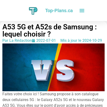
Top-Plans.ca
A53 5G et A52s de Samsung :
lequel choisir ?
Par
La Rédaction
2022-07-01
Mis à jour le 2024-10-29
Faites votre choix ici ! Samsung propose à son catalogue
deux cellulaires 5G : le Galaxy A52s 5G et le nouveau Galaxy
A53 5G. Vous êtes sur le point d'avoir accès à de précieuses