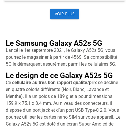
Le Samsung Galaxy A52s 5G
Lancé le 1er septembre 2021, le Galaxy A52s 5G, vous
pourrez le magasiner à partir de 456$. Sa compatibilité
5G le démarquent assurément parmi les cellulaires 5G.
Le design de ce Galaxy A52s 5G
Ce
cellulaire au très bon rapport qualité/prix
se décline
en quatre coloris différents (Noir, Blanc, Lavande et
Menthe). Il a un poids de 189 g et a pour dimensions
159.9 x 75.1 x 8.4 mm. Au niveau des connecteurs, il
dispose d’un port jack et d’un port USB Type-C 2.0. Vous
pourrez utiliser les cartes nano SIM sur votre appareil. Le
Galaxy A52s 5G est doté d’un écran Super Amoled de