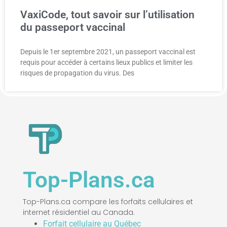
VaxiCode, tout savoir sur l’utilisation
du passeport vaccinal
Depuis le 1er septembre 2021, un passeport vaccinal est
requis pour accéder à certains lieux publics et limiter les
risques de propagation du virus. Des
Top-Plans.ca
Top-Plans.ca compare les forfaits cellulaires et
internet résidentiel au Canada.
Forfait cellulaire au Québec