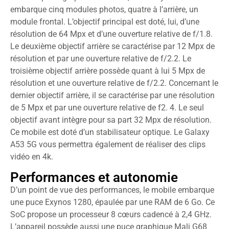
embarque cinq modules photos, quatre à l’arrière, un
module frontal. L’objectif principal est doté, lui, d’une
résolution de 64 Mpx et d’une ouverture relative de f/1.8.
Le deuxième objectif arrière se caractérise par 12 Mpx de
résolution et par une ouverture relative de f/2.2. Le
troisième objectif arrière possède quant à lui 5 Mpx de
résolution et une ouverture relative de f/2.2. Concernant le
dernier objectif arrière, il se caractérise par une résolution
de 5 Mpx et par une ouverture relative de f2. 4. Le seul
objectif avant intègre pour sa part 32 Mpx de résolution.
Ce mobile est doté d’un stabilisateur optique. Le Galaxy
A53 5G vous permettra également de réaliser des clips
vidéo en 4k.
Performances et autonomie
D’un point de vue des performances, le mobile embarque
une puce Exynos 1280, épaulée par une RAM de 6 Go. Ce
SoC propose un processeur 8 cœurs cadencé à 2,4 GHz.
L’appareil possède aussi une puce graphique Mali G68