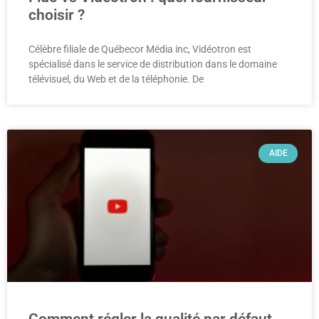
choisir ?
Célèbre filiale de Québecor Média inc, Vidéotron est
spécialisé dans le service de distribution dans le domaine
télévisuel, du Web et de la téléphonie. De
AIDE