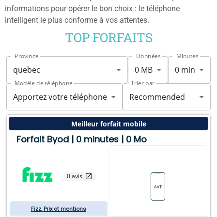
informations pour opérer le bon choix : le téléphone
intelligent le plus conforme à vos attentes.
TOP FORFAITS