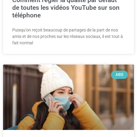
Comment régler la qualité par défaut
de toutes les vidéos YouTube sur son
téléphone
Puisqu’on reçoit beaucoup de partages de la part de nos
amis et de nos proches sur les réseaux sociaux, il est tout à
fait normal
AIDE