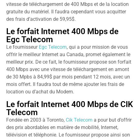
vitesse de téléchargement de 400 Mbps et de la location
gratuite du matériel. Il faudra cependant vous acquitter
des frais d’activation de 59,95$.
Le forfait Internet 400 Mbps de
Egc Telecom
Le fournisseur
Egc Telecom
, qui a pour mission de vous
offrir le meilleur Internet au Canada, promet également le
meilleur prix. De ce fait, le fournisseur propose son forfait
400 Mbps avec une vitesse de téléchargement en amont
de 30 Mpbs à 84,99$ par mois pendant 12 mois, avec un
mois offert. Il faudra tout de même ajouter les frais de
location ou d’achat du Modem.
Le forfait Internet 400 Mbps de CIK
Telecom
Fondée en 2003 à Toronto,
Cik Telecom
a pour but d’offrir
des prix abordables en matière de mobilité, Internet,
télévision et téléphonie. Le fournisseur propose ainsi son