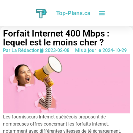
Top-Plans.ca
Forfait Internet 400 Mbps :
lequel est le moins cher ?
Par
La Rédaction
2023-02-08
Mis à jour le 2024-10-29
Les fournisseurs Internet québécois proposent de
nombreuses offres concernant les forfaits Internet,
notamment avec différentes vitesses de téléchargement.