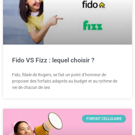
Fido VS Fizz : lequel choisir ?
Fido, filiale de Rogers, se fait un point d’honneur de
proposer des forfaits adaptés au budget et au rythme de
vie de chacun de ses
FORFAIT CELLULAIRE