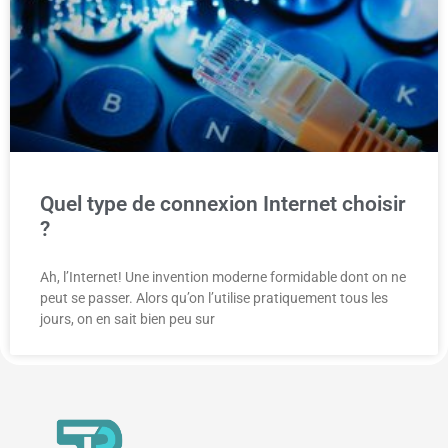
Quel type de connexion Internet choisir
?
Ah, l’Internet! Une invention moderne formidable dont on ne
peut se passer. Alors qu’on l’utilise pratiquement tous les
jours, on en sait bien peu sur