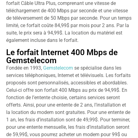
forfait Câble Ultra Plus, comprenant une vitesse de
téléchargement de 400 Mbps par seconde et une vitesse
de téléversement de 50 Mbps par seconde. Pour un temps
limité, ce forfait coûte 84,99$ par mois pour 2 ans. Par la
suite, le prix sera à 94,99$. La location du matériel est
également incluse dans le forfait.
Le forfait Internet 400 Mbps de
Gemstelecom
Fondée en 1993,
Gemstelecom
se spécialise dans les
services téléphoniques, Internet et télévisuels. Les forfaits
proposés sont personnalisés, accessibles et abordables.
Celui-ci offre son forfait 400 Mbps au prix de 94,99$. En
fonction de l’entente choisie, certains services seront
offerts. Ainsi, pour une entente de 2 ans, l’installation et
la location du modem sont gratuites. Pour une entente de
1 an, les frais d’installation sont de 49,99$. Pour terminer,
pour une entente mensuelle, les frais d’installation seront
de 59,99$, vous pourrez acheter un modem pour 99$ ou