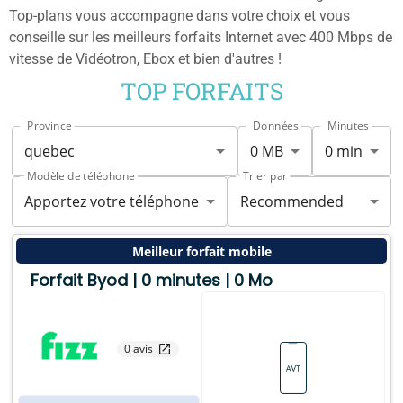
Top-plans vous accompagne dans votre choix et vous
conseille sur les meilleurs forfaits Internet avec 400 Mbps de
vitesse de Vidéotron, Ebox et bien d'autres !
TOP FORFAITS