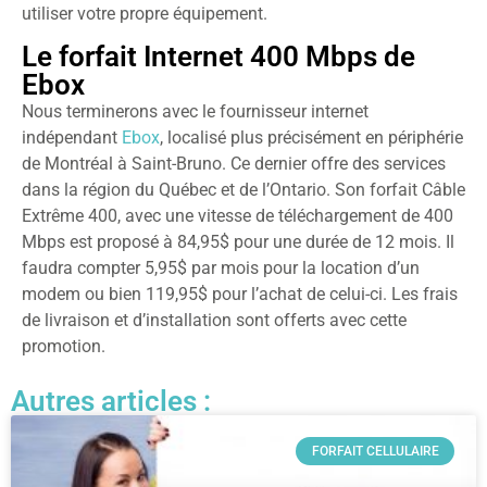
utiliser votre propre équipement.
Le forfait Internet 400 Mbps de
Ebox
Nous terminerons avec le fournisseur internet
indépendant
Ebox
, localisé plus précisément en périphérie
de Montréal à Saint-Bruno. Ce dernier offre des services
dans la région du Québec et de l’Ontario. Son forfait Câble
Extrême 400, avec une vitesse de téléchargement de 400
Mbps est proposé à 84,95$ pour une durée de 12 mois. Il
faudra compter 5,95$ par mois pour la location d’un
modem ou bien 119,95$ pour l’achat de celui-ci. Les frais
de livraison et d’installation sont offerts avec cette
promotion.
Autres articles :
FORFAIT CELLULAIRE