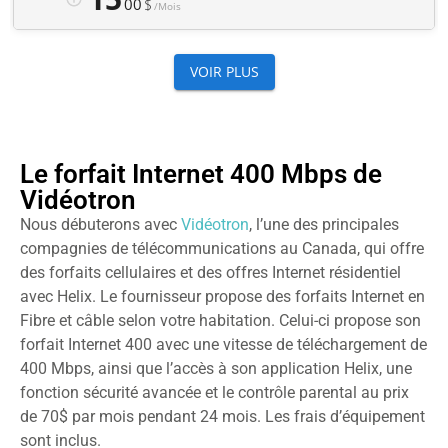
Le forfait Internet 400 Mbps de
Vidéotron
Nous débuterons avec
Vidéotron
, l’une des principales
compagnies de télécommunications au Canada, qui offre
des forfaits cellulaires et des offres Internet résidentiel
avec Helix. Le fournisseur propose des forfaits Internet en
Fibre et câble selon votre habitation. Celui-ci propose son
forfait Internet 400 avec une vitesse de téléchargement de
400 Mbps, ainsi que l’accès à son application Helix, une
fonction sécurité avancée et le contrôle parental au prix
de 70$ par mois pendant 24 mois. Les frais d’équipement
sont inclus.