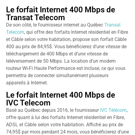
Le forfait Internet 400 Mbps de
Transat Telecom
De son côté, le fournisseur internet au Québec
Transat
Telecom
, qui offre des forfaits Internet résidentiel en Fibre
et Câble selon votre habitation, propose son forfait Câble
400 au prix de 84,95$. Vous bénéficierez d’une vitesse de
téléchargement de 400 Mbps et d’une vitesse de
téléversement de 50 Mbps. La location d’un modem
routeur Wi-Fi Haute Performance est incluse, ce qui vous
permettra de connecter simultanément plusieurs
appareils à Internet.
Le forfait Internet 400 Mbps de
IVC Telecom
Basé au Québec depuis 2016, le fournisseur
IVC Télécom
,
offre quant à lui des forfaits Internet résidentiel en Fibre,
ADSL et Câble selon votre habitation. Affiché au prix de
74,95$ par mois pendant 24 mois, vous bénéficierez d’une