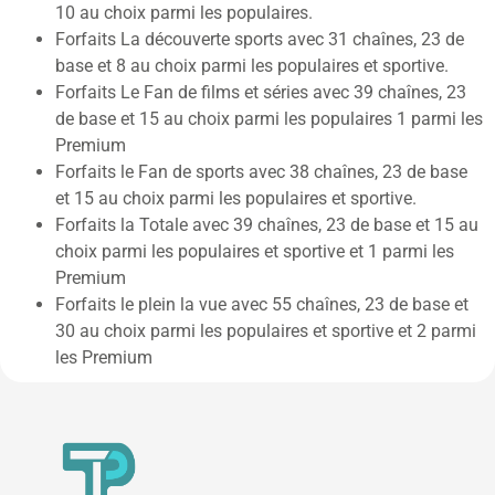
10 au choix parmi les populaires.
Forfaits La découverte sports avec 31 chaînes, 23 de
base et 8 au choix parmi les populaires et sportive.
Forfaits Le Fan de films et séries avec 39 chaînes, 23
de base et 15 au choix parmi les populaires 1 parmi les
Premium
Forfaits le Fan de sports avec 38 chaînes, 23 de base
et 15 au choix parmi les populaires et sportive.
Forfaits la Totale avec 39 chaînes, 23 de base et 15 au
choix parmi les populaires et sportive et 1 parmi les
Premium
Forfaits le plein la vue avec 55 chaînes, 23 de base et
30 au choix parmi les populaires et sportive et 2 parmi
les Premium