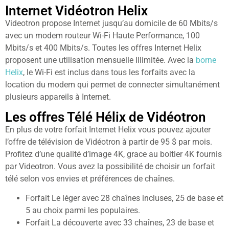
Internet Vidéotron Helix
Videotron propose Internet jusqu’au domicile de 60 Mbits/s
avec un modem routeur Wi-Fi Haute Performance, 100
Mbits/s et 400 Mbits/s. Toutes les offres Internet Helix
proposent une utilisation mensuelle Illimitée. Avec la
borne
Helix
, le Wi-Fi est inclus dans tous les forfaits avec la
location du modem qui permet de connecter simultanément
plusieurs appareils à Internet.
Les offres Télé Hélix de Vidéotron
En plus de votre forfait Internet Helix vous pouvez ajouter
l’offre de télévision de Vidéotron à partir de 95 $ par mois.
Profitez d’une qualité d’image 4K, grace au boitier 4K fournis
par Videotron. Vous avez la possibilité de choisir un forfait
télé selon vos envies et préférences de chaînes.
Forfait Le léger avec 28 chaînes incluses, 25 de base et
5 au choix parmi les populaires.
Forfait La découverte avec 33 chaînes, 23 de base et