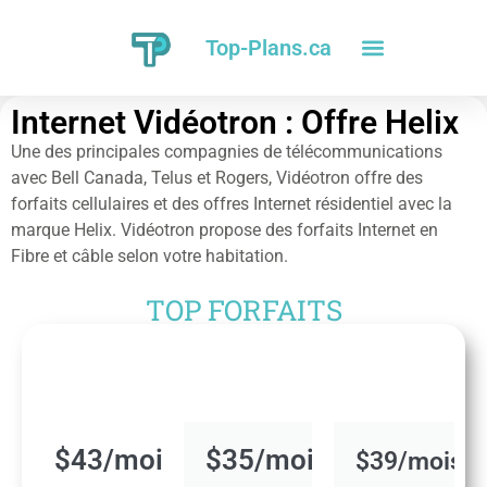
Top-Plans.ca
Internet Vidéotron : Offre Helix
Une des principales compagnies de télécommunications
avec Bell Canada, Telus et Rogers, Vidéotron offre des
forfaits cellulaires et des offres Internet résidentiel avec la
marque Helix. Vidéotron propose des forfaits Internet en
Fibre et câble selon votre habitation.
TOP FORFAITS
$43/mois​​
$35/mois​
$39/mois​