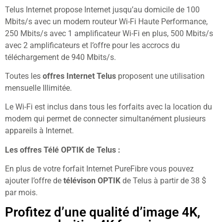
Telus Internet propose Internet jusqu’au domicile de 100
Mbits/s avec un modem routeur Wi-Fi Haute Performance,
250 Mbits/s avec 1 amplificateur Wi-Fi en plus, 500 Mbits/s
avec 2 amplificateurs et l’offre pour les accrocs du
téléchargement de 940 Mbits/s.
Toutes les
offres Internet Telus
proposent une utilisation
mensuelle Illimitée.
Le Wi-Fi est inclus dans tous les forfaits avec la location du
modem qui permet de connecter simultanément plusieurs
appareils à Internet.
Les offres Télé OPTIK de Telus :
En plus de votre forfait Internet PureFibre vous pouvez
ajouter l’offre de
télévison OPTIK
de Telus à partir de 38 $
par mois.
Profitez d’une qualité d’image 4K,