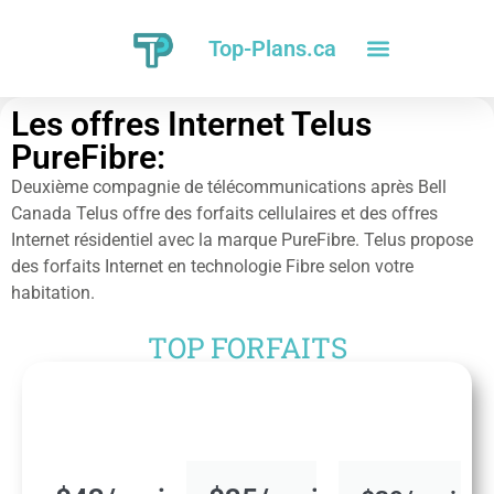
Top-Plans.ca
Les offres Internet Telus
PureFibre:
Deuxième compagnie de télécommunications après Bell
Canada Telus offre des forfaits cellulaires et des offres
Internet résidentiel avec la marque PureFibre. Telus propose
des forfaits Internet en technologie Fibre selon votre
habitation.
TOP FORFAITS