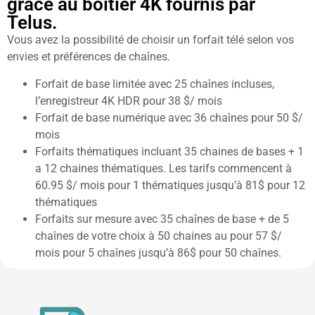
grace au boitier 4K fournis par
Telus.
Vous avez la possibilité de choisir un forfait télé selon vos
envies et préférences de chaînes.
Forfait de base limitée avec 25 chaînes incluses,
l’enregistreur 4K HDR pour 38 $/ mois
Forfait de base numérique avec 36 chaînes pour 50 $/
mois
Forfaits thématiques incluant 35 chaines de bases + 1
a 12 chaines thématiques. Les tarifs commencent à
60.95 $/ mois pour 1 thématiques jusqu’à 81$ pour 12
thématiques
Forfaits sur mesure avec 35 chaînes de base + de 5
chaînes de votre choix à 50 chaines au pour 57 $/
mois pour 5 chaînes jusqu’à 86$ pour 50 chaînes.