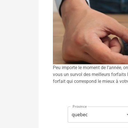
Peu importe le moment de l’année, on 
vous un survol des meilleurs forfaits
forfait qui correspond le mieux à votre