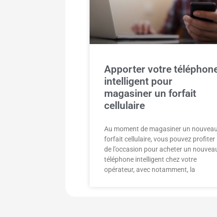
Apporter votre téléphon
intelligent pour
magasiner un forfait
cellulaire
Au moment de magasiner un nouvea
forfait cellulaire, vous pouvez profiter
de l’occasion pour acheter un nouvea
téléphone intelligent chez votre
opérateur, avec notamment, la