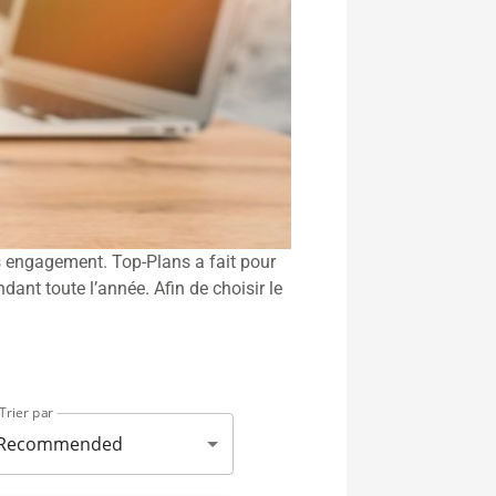
ns engagement. Top-Plans a fait pour
ant toute l’année. Afin de choisir le