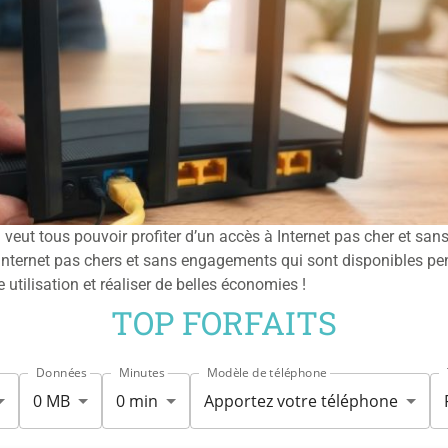
veut tous pouvoir profiter d’un accès à Internet pas cher et sa
 Internet pas chers et sans engagements qui sont disponibles pend
 utilisation et réaliser de belles économies !
TOP FORFAITS