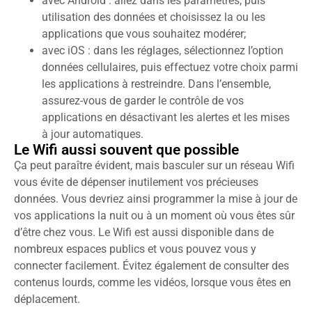
avec Android : allez dans les paramètres, puis
utilisation des données et choisissez la ou les
applications que vous souhaitez modérer;
avec iOS : dans les réglages, sélectionnez l’option
données cellulaires, puis effectuez votre choix parmi
les applications à restreindre. Dans l’ensemble,
assurez-vous de garder le contrôle de vos
applications en désactivant les alertes et les mises
à jour automatiques.
Le Wifi aussi souvent que possible
Ça peut paraître évident, mais basculer sur un réseau Wifi
vous évite de dépenser inutilement vos précieuses
données. Vous devriez ainsi programmer la mise à jour de
vos applications la nuit ou à un moment où vous êtes sûr
d’être chez vous. Le Wifi est aussi disponible dans de
nombreux espaces publics et vous pouvez vous y
connecter facilement. Évitez également de consulter des
contenus lourds, comme les vidéos, lorsque vous êtes en
déplacement.