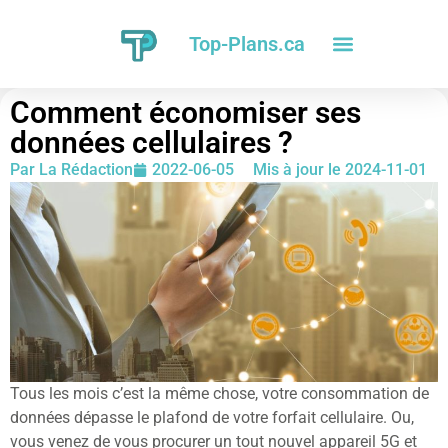
Top-Plans.ca
Comment économiser ses
données cellulaires ?
Par
La Rédaction
2022-06-05
Mis à jour le 2024-11-01
Tous les mois c’est la même chose, votre consommation de
données dépasse le plafond de votre forfait cellulaire. Ou,
vous venez de vous procurer un tout nouvel appareil 5G et