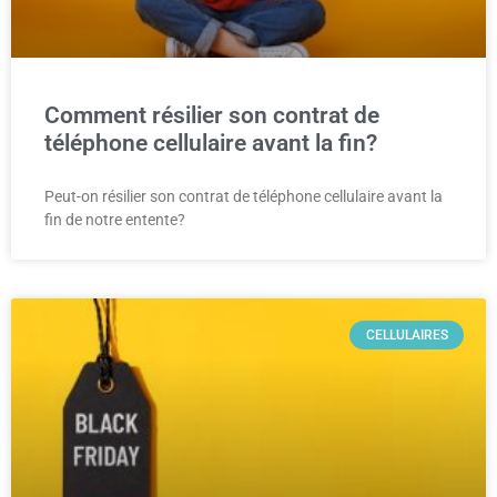
Comment résilier son contrat de
téléphone cellulaire avant la fin?
Peut-on résilier son contrat de téléphone cellulaire avant la
fin de notre entente?
CELLULAIRES