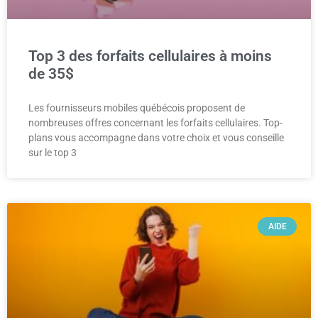
Top 3 des forfaits cellulaires à moins
de 35$
Les fournisseurs mobiles québécois proposent de
nombreuses offres concernant les forfaits cellulaires. Top-
plans vous accompagne dans votre choix et vous conseille
sur le top 3
AIDE