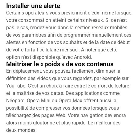
Installer une alerte
Certains opérateurs vous préviennent d’eux même lorsque
votre consommation atteint certains niveaux. Si ce n’est
pas le cas, rendez-vous dans la section réseaux mobiles
de vos paramètres afin de programmer manuellement ces
alertes en fonction de vos souhaits et de la date de début
de votre forfait cellulaire mensuel. À noter que cette
option n’est disponible qu’avec Android.
Maîtriser le « poids » de vos contenus
En déplacement, vous pouvez facilement diminuer la
définition des vidéos que vous regardez, par exemple sur
YouTube. C’est un choix à faire entre le confort de lecture
et la maîtrise de vos datas. Des applications comme
Néopard, Opera Mini ou Opera Max offrent aussi la
possibilité de compresser vos données lorsque vous
téléchargez des pages Web. Votre navigation deviendra
alors moins gloutonne et plus rapide. Le meilleur des
deux mondes.