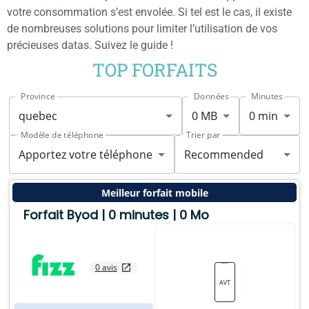
votre consommation s’est envolée. Si tel est le cas, il existe
de nombreuses solutions pour limiter l’utilisation de vos
précieuses datas. Suivez le guide !
TOP FORFAITS