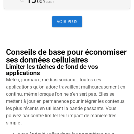
Conseils de base pour économiser
ses données cellulaires
Limiter les tâches de fond de vos
applications
Météo, journaux, médias sociaux… toutes ces
applications qu’on adore travaillent malheureusement en
continu, même lorsque l’on ne s’en sert pas. Elles se
mettent à jour en permanence pour intégrer les contenus
les plus récents en utilisant la bande passante. Vous
pouvez par contre limiter leur impact de manière très
simple :