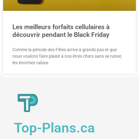
Les meilleurs forfaits cellulaires à
découvrir pendant le Black Friday
Comme la période des Fêtes arrive à grands pas et que
nous voulons faire plaisir à nos êtres chers sans se ruiner,
les énormes rabais
Top-Plans.ca