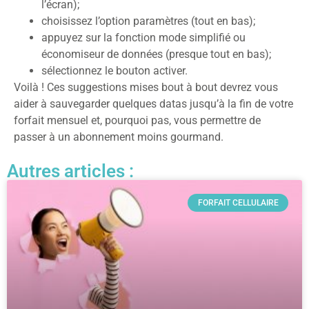
l’écran);
choisissez l’option paramètres (tout en bas);
appuyez sur la fonction mode simplifié ou
économiseur de données (presque tout en bas);
sélectionnez le bouton activer.
Voilà ! Ces suggestions mises bout à bout devrez vous
aider à sauvegarder quelques datas jusqu’à la fin de votre
forfait mensuel et, pourquoi pas, vous permettre de
passer à un abonnement moins gourmand.
Autres articles :
FORFAIT CELLULAIRE