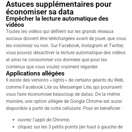
Astuces supplémentaires pour
économiser sa data
Empêcher la lecture automatique des
vidéos
Toutes les vidéos qui défilent sur les grands réseaux
sociaux doivent être téléchargées avant de jouer, que vous
les visionnez ou non. Sur Facebook, Instagram et Twitter,
vous pouvez désactiver la lecture automatique des vidéos
et ainsi ne consommer vos données que pour les
contenus que vous voulez vraiment regarder.
Applications allégées
Il existe des versions « lights » de certains géants du Web,
comme Facebook Lite ou Messenger Lite, qui pourraient
vous faire économiser beaucoup de datas. De la même
manière, une option allégée de Google Chrome est aussi
disponible à partir de votre cellulaire. Pour en bénéficier :
ouvrez l’appli de Chrome;
cliquez sur les 3 petits points (en haut à gauche de