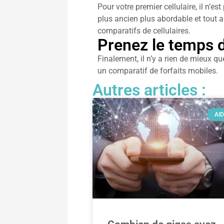
Pour votre premier cellulaire, il n’e
plus ancien plus abordable et tout a
comparatifs de cellulaires.
Prenez le temps 
Finalement, il n’y a rien de mieux qu
un comparatif de forfaits mobiles.
Autres articles :
AI