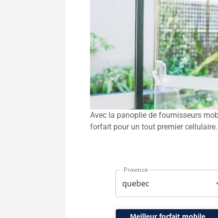
Avec la panoplie de fournisseurs mobiles
forfait pour un tout premier cellulair