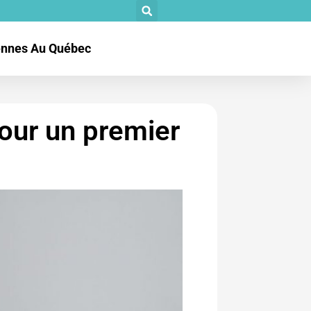
tennes Au Québec
pour un premier