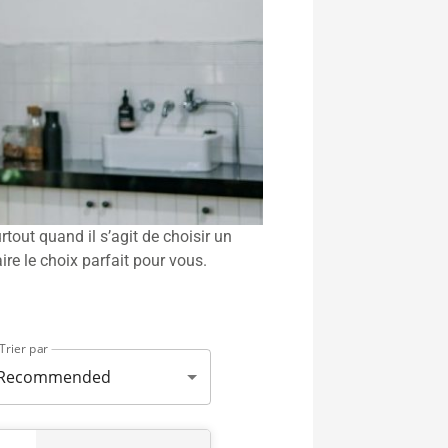
urtout quand il s’agit de choisir un
ire le choix parfait pour vous.