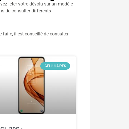
ouvez jeter votre dévolu sur un modèle
ns de consulter différents
faire, il est conseillé de consulter
CELLULAIRES