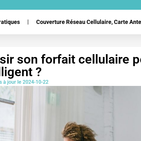
ratiques
Couverture Réseau Cellulaire, Carte An
r son forfait cellulaire 
ligent ?
s à jour le 2024-10-22