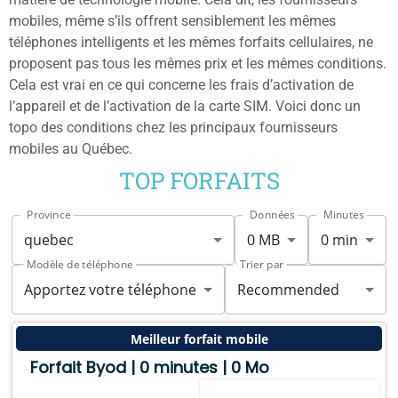
mobiles, même s’ils offrent sensiblement les mêmes
téléphones intelligents et les mêmes forfaits cellulaires, ne
proposent pas tous les mêmes prix et les mêmes conditions.
Cela est vrai en ce qui concerne les frais d’activation de
l’appareil et de l’activation de la carte SIM. Voici donc un
topo des conditions chez les principaux fournisseurs
mobiles au Québec.
TOP FORFAITS