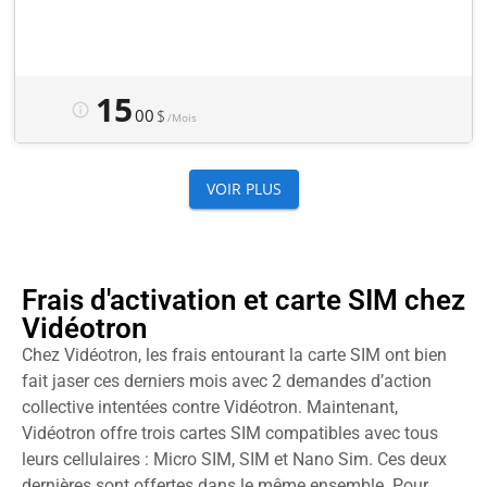
Frais d'activation et carte SIM chez
Vidéotron
Chez Vidéotron, les frais entourant la carte SIM ont bien
fait jaser ces derniers mois avec 2 demandes d’action
collective intentées contre Vidéotron. Maintenant,
Vidéotron offre trois cartes SIM compatibles avec tous
leurs cellulaires : Micro SIM, SIM et Nano Sim. Ces deux
dernières sont offertes dans le même ensemble. Pour