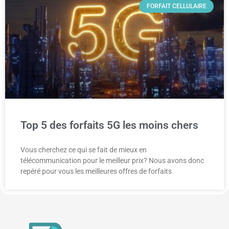
FORFAIT CELLULAIRE
Top 5 des forfaits 5G les moins chers
Vous cherchez ce qui se fait de mieux en
télécommunication pour le meilleur prix? Nous avons donc
repéré pour vous les meilleures offres de forfaits