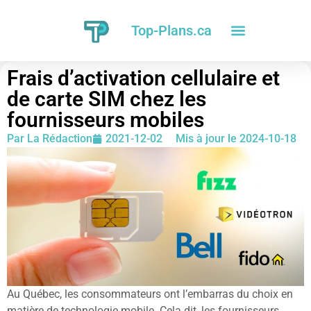
Top-Plans.ca
Frais d’activation cellulaire et
de carte SIM chez les
fournisseurs mobiles
Par
La Rédaction
2021-12-02
Mis à jour le 2024-10-18
Au Québec, les consommateurs ont l’embarras du choix en
matière de technologie mobile. Cela dit, les fournisseurs