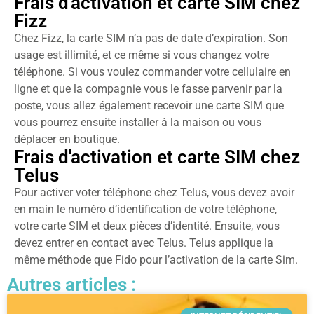
Frais d'activation et carte SIM chez
Fizz
Chez Fizz, la carte SIM n’a pas de date d’expiration. Son
usage est illimité, et ce même si vous changez votre
téléphone. Si vous voulez commander votre cellulaire en
ligne et que la compagnie vous le fasse parvenir par la
poste, vous allez également recevoir une carte SIM que
vous pourrez ensuite installer à la maison ou vous
déplacer en boutique.
Frais d'activation et carte SIM chez
Telus
Pour activer voter téléphone chez Telus, vous devez avoir
en main le numéro d’identification de votre téléphone,
votre carte SIM et deux pièces d’identité. Ensuite, vous
devez entrer en contact avec Telus. Telus applique la
même méthode que Fido pour l’activation de la carte Sim.
Autres articles :