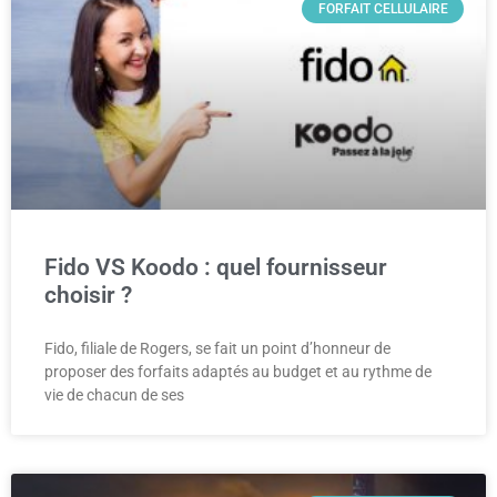
FORFAIT CELLULAIRE
Fido VS Koodo : quel fournisseur
choisir ?
Fido, filiale de Rogers, se fait un point d’honneur de
proposer des forfaits adaptés au budget et au rythme de
vie de chacun de ses