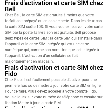
Frais d'activation et carte SIM chez
Bell
Chez Bell, la carte SIM est gratuite à moins que votre
forfait soit prépayé ou en cas de perte. Dans les deux cas,
la carte SIM coûte 10$. Si vous voulez recevoir votre carte
SIM par la poste, la livraison est gratuite. Bell propose
deux types de cartes SIM : la carte SIM qui s’installe dans
l’appareil et la carte SIM intégrée qui est une carte
numérique qui, comme son nom l’indique, est intégrée à
l’appareil. L’activation d’un cellulaire se fait
majoritairement en magasin.
Frais d'activation et carte SIM chez
Fido
Chez Fido, il est facilement possible d’activer pour une
première fois ou de mettre à jour votre carte SIM en ligne.
Pour ce faire, vous devez accéder à votre compte Fido.
Vous cliquez sur votre numéro de téléphone et ensuite sur
l’option Mettre à jour la carte SIM.