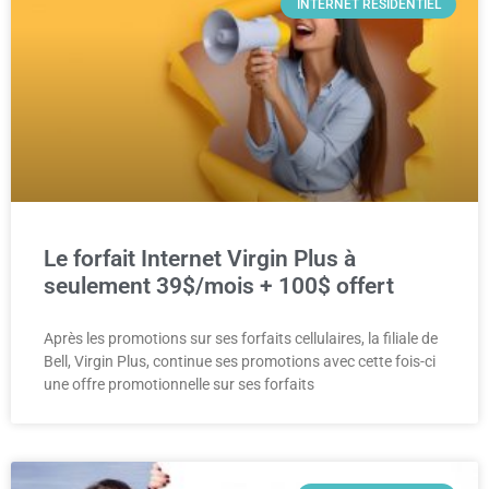
INTERNET RÉSIDENTIEL
Le forfait Internet Virgin Plus à
seulement 39$/mois + 100$ offert
Après les promotions sur ses forfaits cellulaires, la filiale de
Bell, Virgin Plus, continue ses promotions avec cette fois-ci
une offre promotionnelle sur ses forfaits