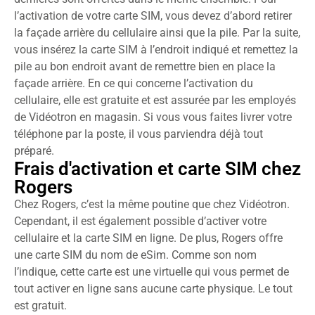
l’activation de votre carte SIM, vous devez d’abord retirer
la façade arrière du cellulaire ainsi que la pile. Par la suite,
vous insérez la carte SIM à l’endroit indiqué et remettez la
pile au bon endroit avant de remettre bien en place la
façade arrière. En ce qui concerne l’activation du
cellulaire, elle est gratuite et est assurée par les employés
de Vidéotron en magasin. Si vous vous faites livrer votre
téléphone par la poste, il vous parviendra déjà tout
préparé.
Frais d'activation et carte SIM chez
Rogers
Chez Rogers, c’est la même poutine que chez Vidéotron.
Cependant, il est également possible d’activer votre
cellulaire et la carte SIM en ligne. De plus, Rogers offre
une carte SIM du nom de eSim. Comme son nom
l’indique, cette carte est une virtuelle qui vous permet de
tout activer en ligne sans aucune carte physique. Le tout
est gratuit.