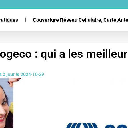
ratiques
Couverture Réseau Cellulaire, Carte An
ogeco : qui a les meilleur
s à jour le 2024-10-29