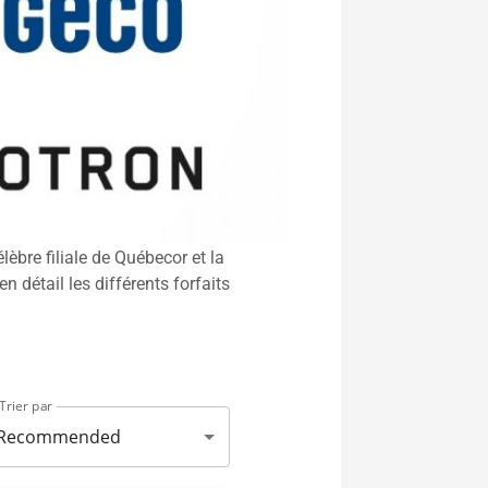
bre filiale de Québecor et la
n détail les différents forfaits