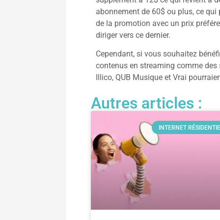
abonnement de 60$ ou plus, ce qui p
de la promotion avec un prix préfére
diriger vers ce dernier.
Cependant, si vous souhaitez bénéfi
contenus en streaming comme des séri
Illico, QUB Musique et Vrai pourraie
Autres articles :
INTERNET RÉSIDENTI