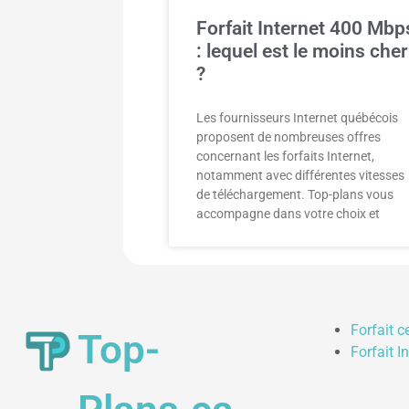
Forfait Internet 400 Mbp
: lequel est le moins cher
?
Les fournisseurs Internet québécois
proposent de nombreuses offres
concernant les forfaits Internet,
notamment avec différentes vitesses
de téléchargement. Top-plans vous
accompagne dans votre choix et
Forfait c
Top-
Forfait I