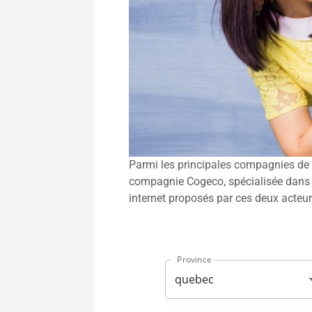
Parmi les principales compagnies de 
compagnie Cogeco, spécialisée dans l'i
internet proposés par ces deux acteur