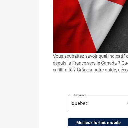
Vous souhaitez savoir quel indicatif
depuis la France vers le Canada ? Que
en illimité ? Grâce à notre guide, d