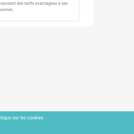
roposant des tarifs avantageux à ses
bonnés.
tique sur les cookies