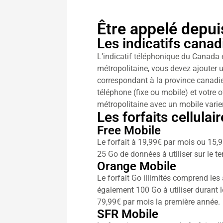
Être appelé depui
Les indicatifs canad
L’indicatif téléphonique du Canada 
métropolitaine, vous devez ajouter un
correspondant à la province canadie
téléphone (fixe ou mobile) et votre o
métropolitaine avec un mobile varie
Les forfaits cellula
Free Mobile
Le forfait à 19,99€ par mois ou 15,
25 Go de données à utiliser sur le ter
Orange Mobile
Le forfait Go illimités comprend les
également 100 Go à utiliser durant l
79,99€ par mois la première année.
SFR Mobile