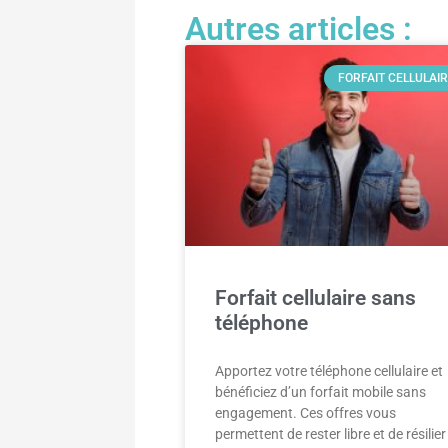
Autres articles :
FORFAIT CELLULAI
Forfait cellulaire sans
téléphone
Apportez votre téléphone cellulaire et
bénéficiez d’un forfait mobile sans
engagement. Ces offres vous
permettent de rester libre et de résilier