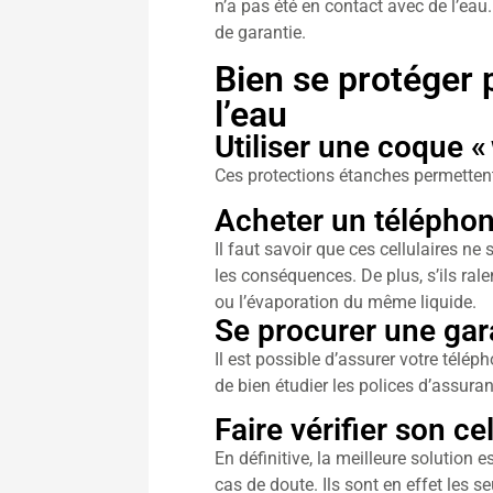
n’a pas été en contact avec de l’eau
de garantie.
Bien se protéger 
l’eau
Utiliser une coque «
Ces protections étanches permettent 
Acheter un télépho
Il faut savoir que ces cellulaires ne
les conséquences. De plus, s’ils ralen
ou l’évaporation du même liquide.
Se procurer une gara
Il est possible d’assurer votre télép
de bien étudier les polices d’assuran
Faire vérifier son c
En définitive, la meilleure solution
cas de doute. Ils sont en effet les 