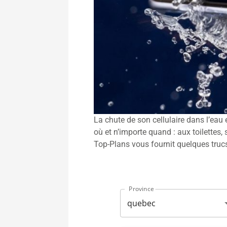
La chute de son cellulaire dans l’eau 
où et n’importe quand : aux toilettes, 
Top-Plans vous fournit quelques trucs