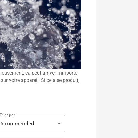
ureusement, ça peut arriver n’importe
sur votre appareil. Si cela se produit,