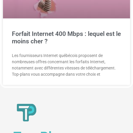
Forfait Internet 400 Mbps : lequel est le
moins cher ?
Les fournisseurs Internet québécois proposent de
nombreuses offres concernant les forfaits Internet,
notamment avec différentes vitesses de téléchargement.
Top-plans vous accompagne dans votre choix et