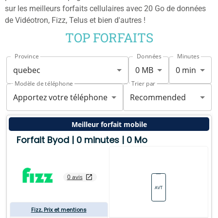
sur les meilleurs forfaits cellulaires avec 20 Go de données
de Vidéotron, Fizz, Telus et bien d'autres !
TOP FORFAITS