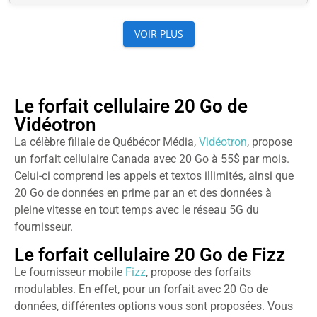
Le forfait cellulaire 20 Go de
Vidéotron
La célèbre filiale de Québécor Média,
Vidéotron
, propose
un forfait cellulaire Canada avec 20 Go à 55$ par mois.
Celui-ci comprend les appels et textos illimités, ainsi que
20 Go de données en prime par an et des données à
pleine vitesse en tout temps avec le réseau 5G du
fournisseur.
Le forfait cellulaire 20 Go de Fizz
Le fournisseur mobile
Fizz
, propose des forfaits
modulables. En effet, pour un forfait avec 20 Go de
données, différentes options vous sont proposées. Vous