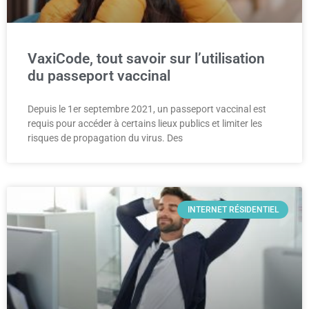
VaxiCode, tout savoir sur l’utilisation
du passeport vaccinal
Depuis le 1er septembre 2021, un passeport vaccinal est
requis pour accéder à certains lieux publics et limiter les
risques de propagation du virus. Des
INTERNET RÉSIDENTIEL