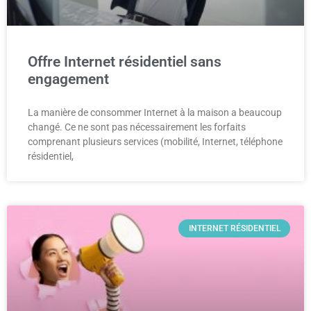
Offre Internet résidentiel sans
engagement
La manière de consommer Internet à la maison a beaucoup
changé. Ce ne sont pas nécessairement les forfaits
comprenant plusieurs services (mobilité, Internet, téléphone
résidentiel,
INTERNET RÉSIDENTIEL