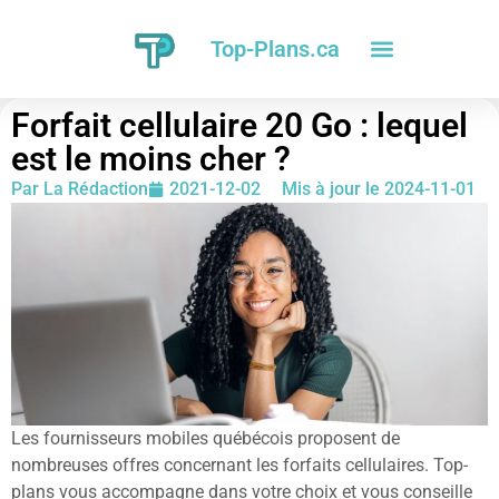
Top-Plans.ca
Forfait cellulaire 20 Go : lequel
est le moins cher ?
Par
La Rédaction
2021-12-02
Mis à jour le 2024-11-01
Les fournisseurs mobiles québécois proposent de
nombreuses offres concernant les forfaits cellulaires. Top-
plans vous accompagne dans votre choix et vous conseille