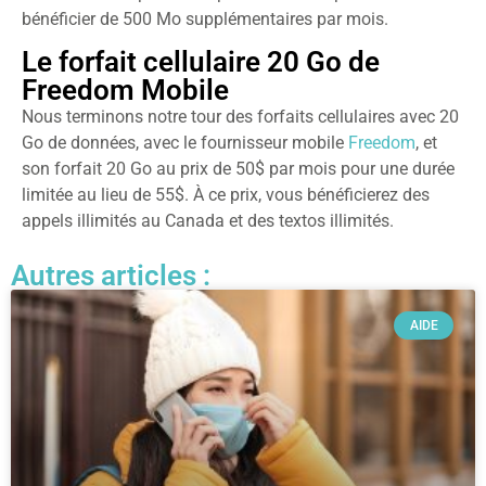
bénéficier de 500 Mo supplémentaires par mois.
Le forfait cellulaire 20 Go de
Freedom Mobile
Nous terminons notre tour des forfaits cellulaires avec 20
Go de données, avec le fournisseur mobile
Freedom
, et
son forfait 20 Go au prix de 50$ par mois pour une durée
limitée au lieu de 55$. À ce prix, vous bénéficierez des
appels illimités au Canada et des textos illimités.
Autres articles :
AIDE