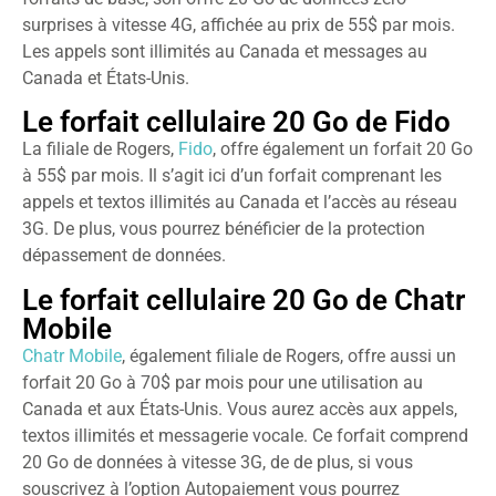
surprises à vitesse 4G, affichée au prix de 55$ par mois.
Les appels sont illimités au Canada et messages au
Canada et États-Unis.
Le forfait cellulaire 20 Go de Fido
La filiale de Rogers,
Fido
, offre également un forfait 20 Go
à 55$ par mois. Il s’agit ici d’un forfait comprenant les
appels et textos illimités au Canada et l’accès au réseau
3G. De plus, vous pourrez bénéficier de la protection
dépassement de données.
Le forfait cellulaire 20 Go de Chatr
Mobile
Chatr Mobile
, également filiale de Rogers, offre aussi un
forfait 20 Go à 70$ par mois pour une utilisation au
Canada et aux États-Unis. Vous aurez accès aux appels,
textos illimités et messagerie vocale. Ce forfait comprend
20 Go de données à vitesse 3G, de de plus, si vous
souscrivez à l’option Autopaiement vous pourrez