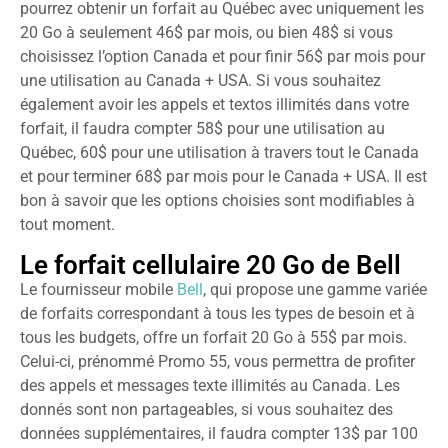
pourrez obtenir un forfait au Québec avec uniquement les
20 Go à seulement 46$ par mois, ou bien 48$ si vous
choisissez l’option Canada et pour finir 56$ par mois pour
une utilisation au Canada + USA. Si vous souhaitez
également avoir les appels et textos illimités dans votre
forfait, il faudra compter 58$ pour une utilisation au
Québec, 60$ pour une utilisation à travers tout le Canada
et pour terminer 68$ par mois pour le Canada + USA. Il est
bon à savoir que les options choisies sont modifiables à
tout moment.
Le forfait cellulaire 20 Go de Bell
Le fournisseur mobile
Bell
, qui propose une gamme variée
de forfaits correspondant à tous les types de besoin et à
tous les budgets, offre un forfait 20 Go à 55$ par mois.
Celui-ci, prénommé Promo 55, vous permettra de profiter
des appels et messages texte illimités au Canada. Les
donnés sont non partageables, si vous souhaitez des
données supplémentaires, il faudra compter 13$ par 100