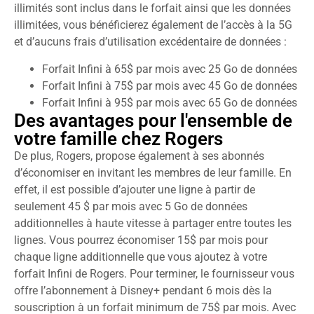
illimités sont inclus dans le forfait ainsi que les données
illimitées, vous bénéficierez également de l’accès à la 5G
et d’aucuns frais d’utilisation excédentaire de données :
Forfait Infini à 65$ par mois avec 25 Go de données
Forfait Infini à 75$ par mois avec 45 Go de données
Forfait Infini à 95$ par mois avec 65 Go de données
Des avantages pour l'ensemble de
votre famille chez Rogers
De plus, Rogers, propose également à ses abonnés
d’économiser en invitant les membres de leur famille. En
effet, il est possible d’ajouter une ligne à partir de
seulement 45 $ par mois avec 5 Go de données
additionnelles à haute vitesse à partager entre toutes les
lignes. Vous pourrez économiser 15$ par mois pour
chaque ligne additionnelle que vous ajoutez à votre
forfait Infini de Rogers. Pour terminer, le fournisseur vous
offre l’abonnement à Disney+ pendant 6 mois dès la
souscription à un forfait minimum de 75$ par mois. Avec