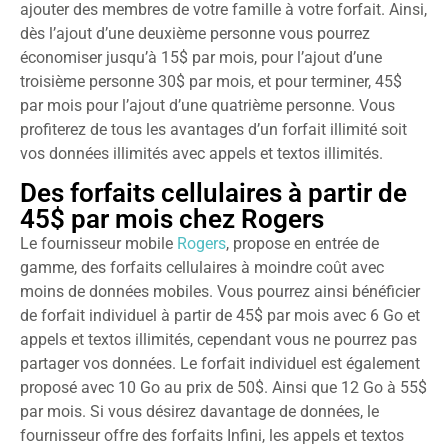
ajouter des membres de votre famille à votre forfait. Ainsi,
dès l’ajout d’une deuxième personne vous pourrez
économiser jusqu’à 15$ par mois, pour l’ajout d’une
troisième personne 30$ par mois, et pour terminer, 45$
par mois pour l’ajout d’une quatrième personne. Vous
profiterez de tous les avantages d’un forfait illimité soit
vos données illimités avec appels et textos illimités.
Des forfaits cellulaires à partir de
45$ par mois chez Rogers
Le fournisseur mobile
Rogers
, propose en entrée de
gamme, des forfaits cellulaires à moindre coût avec
moins de données mobiles. Vous pourrez ainsi bénéficier
de forfait individuel à partir de 45$ par mois avec 6 Go et
appels et textos illimités, cependant vous ne pourrez pas
partager vos données. Le forfait individuel est également
proposé avec 10 Go au prix de 50$. Ainsi que 12 Go à 55$
par mois. Si vous désirez davantage de données, le
fournisseur offre des forfaits Infini, les appels et textos