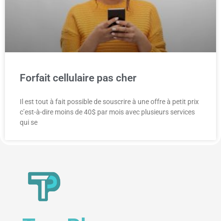
Forfait cellulaire pas cher
Il est tout à fait possible de souscrire à une offre à petit prix
c’est-à-dire moins de 40$ par mois avec plusieurs services
qui se