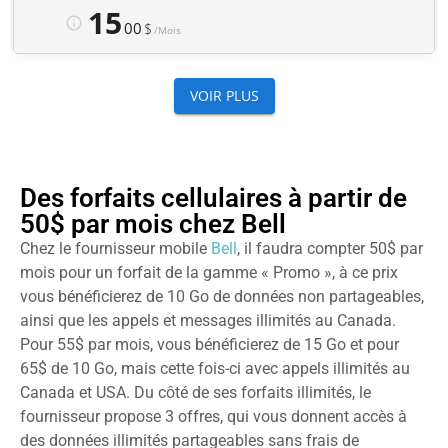
Des forfaits cellulaires à partir de
50$ par mois chez Bell
Chez le fournisseur mobile
Bell
, il faudra compter 50$ par
mois pour un forfait de la gamme « Promo », à ce prix
vous bénéficierez de 10 Go de données non partageables,
ainsi que les appels et messages illimités au Canada.
Pour 55$ par mois, vous bénéficierez de 15 Go et pour
65$ de 10 Go, mais cette fois-ci avec appels illimités au
Canada et USA. Du côté de ses forfaits illimités, le
fournisseur propose 3 offres, qui vous donnent accès à
des données illimités partageables sans frais de