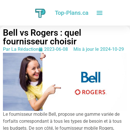
Top-Plans.ca
Bell vs Rogers : quel
fournisseur choisir
Par
La Rédaction
2023-06-08
Mis à jour le 2024-10-29
Le fournisseur mobile Bell, propose une gamme variée de
forfaits correspondant à tous les types de besoin et à tous
les budgets. De son côté, le fournisseur mobile Rogers,