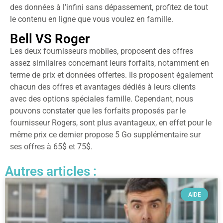
des données à l’infini sans dépassement, profitez de tout
le contenu en ligne que vous voulez en famille.
Bell VS Roger
Les deux fournisseurs mobiles, proposent des offres
assez similaires concernant leurs forfaits, notamment en
terme de prix et données offertes. Ils proposent également
chacun des offres et avantages dédiés à leurs clients
avec des options spéciales famille. Cependant, nous
pouvons constater que les forfaits proposés par le
fournisseur Rogers, sont plus avantageux, en effet pour le
même prix ce dernier propose 5 Go supplémentaire sur
ses offres à 65$ et 75$.
Autres articles :
AIDE