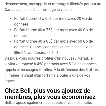
dépassement, aux appels et messages illimités partout au
Canada, ainsi qu’à la messagerie vocale :
Forfait Essentiel à 65$ par mois avec 20 Go de
données
Forfait Ultime 40 à 75$ par mois avec 40 Go de
données
Forfait Ultime 40 à 85$ par mois avec 50 Go de
données + appels, données et messages textes
illimités au Canada et É.-U
De plus, vous pourrez profiter d’un nouveau forfait, le
« Mini », proposé à 45$ par mois avec 5 Go de données,
appels et messages illimités. À la différence des 3 offres
illimitées, il s’agit d’un forfait à ajouter à une de vos
lignes.
Chez Bell, plus vous ajoutez de
membres, plus vous économisez
Bell, propose également des rabais si vous souhaitez