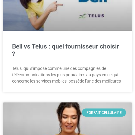
Bell vs Telus : quel fournisseur choisir
?
Telus, qui s’impose comme une des compagnies de
télécommunications les plus populaires au pays en ce qui
concerne les services mobiles, possède l’une des meilleures
FORFAIT CELLULAIRE