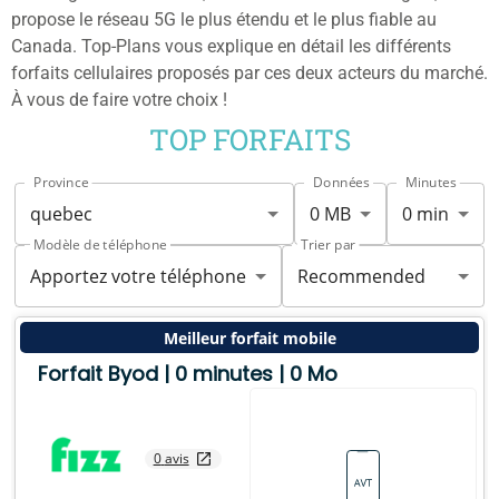
propose le réseau 5G le plus étendu et le plus fiable au
Canada. Top-Plans vous explique en détail les différents
forfaits cellulaires proposés par ces deux acteurs du marché.
À vous de faire votre choix !
TOP FORFAITS