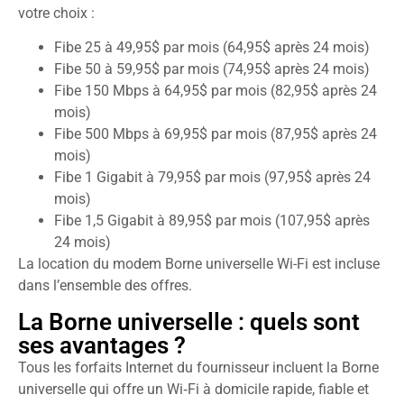
votre choix :
Fibe 25 à 49,95$ par mois (64,95$ après 24 mois)
Fibe 50 à 59,95$ par mois (74,95$ après 24 mois)
Fibe 150 Mbps à 64,95$ par mois (82,95$ après 24
mois)
Fibe 500 Mbps à 69,95$ par mois (87,95$ après 24
mois)
Fibe 1 Gigabit à 79,95$ par mois (97,95$ après 24
mois)
Fibe 1,5 Gigabit à 89,95$ par mois (107,95$ après
24 mois)
La location du modem Borne universelle Wi-Fi est incluse
dans l’ensemble des offres.
La Borne universelle : quels sont
ses avantages ?
Tous les forfaits Internet du fournisseur incluent la Borne
universelle qui offre un Wi‑Fi à domicile rapide, fiable et