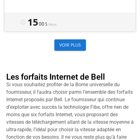
Les forfaits Internet de Bell
Si vous souhaitez profiter de la Borne universelle du
fournisseur, il faudra choisir parmi l’ensemble des forfaits
Internet proposés par Bell. Le fournisseur qui continue
d’exploiter avec succès la technologie Fibe, offre rien de
moins que six forfaits Internet, vous proposant des
vitesses de téléchargement allant de la vitesse moyenne à
ultra-rapide, l’idéal pour choisir la vitesse adaptée en
fonction de vos besoins. Il ne vous reste plus qu’à faire