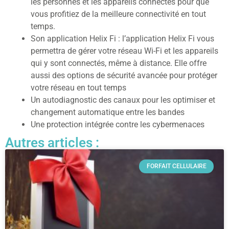
les personnes et les appareils connectés pour que
vous profitiez de la meilleure connectivité en tout
temps.
Son application Helix Fi : l’application Helix Fi vous
permettra de gérer votre réseau Wi-Fi et les appareils
qui y sont connectés, même à distance. Elle offre
aussi des options de sécurité avancée pour protéger
votre réseau en tout temps
Un autodiagnostic des canaux pour les optimiser et
changement automatique entre les bandes
Une protection intégrée contre les cybermenaces
Autres articles :
FORFAIT CELLULAIRE