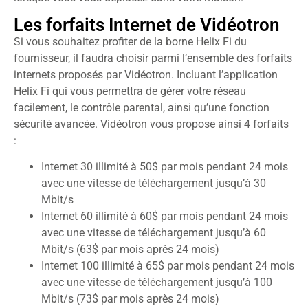
Les forfaits Internet de Vidéotron
Si vous souhaitez profiter de la borne Helix Fi du
fournisseur, il faudra choisir parmi l’ensemble des forfaits
internets proposés par Vidéotron. Incluant l’application
Helix Fi qui vous permettra de gérer votre réseau
facilement, le contrôle parental, ainsi qu’une fonction
sécurité avancée. Vidéotron vous propose ainsi 4 forfaits
:
Internet 30 illimité à 50$ par mois pendant 24 mois
avec une vitesse de téléchargement jusqu’à 30
Mbit/s
Internet 60 illimité à 60$ par mois pendant 24 mois
avec une vitesse de téléchargement jusqu’à 60
Mbit/s (63$ par mois après 24 mois)
Internet 100 illimité à 65$ par mois pendant 24 mois
avec une vitesse de téléchargement jusqu’à 100
Mbit/s (73$ par mois après 24 mois)