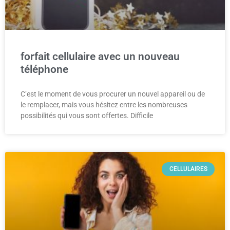
forfait cellulaire avec un nouveau
téléphone
C’est le moment de vous procurer un nouvel appareil ou de
le remplacer, mais vous hésitez entre les nombreuses
possibilités qui vous sont offertes. Difficile
CELLULAIRES