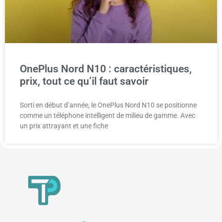
OnePlus Nord N10 : caractéristiques,
prix, tout ce qu’il faut savoir
Sorti en début d’année, le OnePlus Nord N10 se positionne
comme un téléphone intelligent de milieu de gamme. Avec
un prix attrayant et une fiche