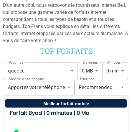
D'un autre côté, nous retrouvons le fournisseur Internet Bell,
qui propose une gamme variée de forfaits internet
correspondant à tous les types de besoin et à tous les
budgets. Top-Plans vous explique en détail les différents
forfaits Internet proposés par ces deux acteurs du marché. À
vous de faire votre choix !
TOP FORFAITS