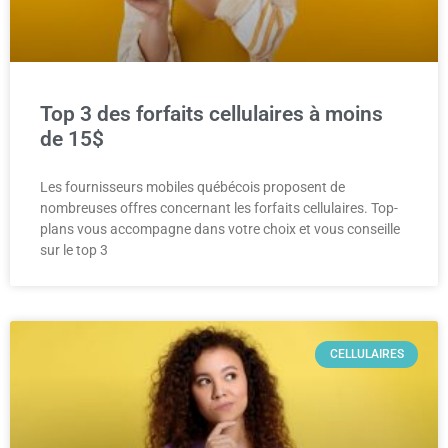
Top 3 des forfaits cellulaires à moins
de 15$
Les fournisseurs mobiles québécois proposent de
nombreuses offres concernant les forfaits cellulaires. Top-
plans vous accompagne dans votre choix et vous conseille
sur le top 3
CELLULAIRES