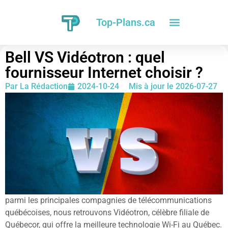
Top-Plans.ca
Bell VS Vidéotron : quel
fournisseur Internet choisir ?
Par
La Rédaction
2024-10-24
Mis à jour le 2026-07-27
parmi les principales compagnies de télécommunications
québécoises, nous retrouvons Vidéotron, célèbre filiale de
Québecor, qui offre la meilleure technologie Wi-Fi au Québec.