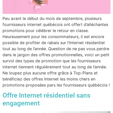
Peu avant le début du mois de septembre, plusieurs
fournisseurs internet québécois ont offert d’alléchantes
promotions pour célébrer le retour en classe.
Heureusement pour les consommateurs, il est encore
possible de profiter de rabais sur l’Internet résidentiel
tout au long de l’année. Question de ne pas vous perdre
dans le jargon des offres promotionnelles, voici un petit
survol des types de promotion que les fournisseurs
internet tiennent régulièrement tout au long de l’année.
Ne loupez plus aucune offre grâce à Top-Plans et
bénéficiez des offres Internet les moins chers en
promotions proposées pars les fournisseurs québécois !
Offre Internet résidentiel sans
engagement