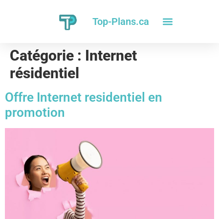
Top-Plans.ca
Catégorie :
Internet
résidentiel
Offre Internet residentiel en
promotion