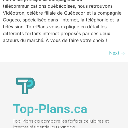
télécommunications québécoises, nous retrouvons
Vidéotron, célèbre filiale de Québecor et la compagnie
Cogeco, spécialisée dans l’internet, la téléphonie et la
télévision. Top-Plans vous explique en détail les
différents forfaits internet proposés par ces deux
acteurs du marché. À vous de faire votre choix !
Next
→
Top-Plans.ca
Top-Plans.ca compare les forfaits cellulaires et
internet résidentiel au Canada.