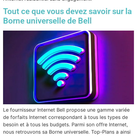
Tout ce que vous devez savoir sur la
Borne universelle de Bell
Le fournisseur Internet Bell propose une gamme variée
de forfaits Internet correspondant à tous les types de
besoin et à tous les budgets. Parmi son offre Internet,
nous retrouvons sa Borne universelle. Top-Plans a ainsi