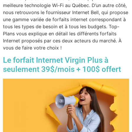
meilleure technologie Wi-Fi au Québec. D’un autre côté,
nous retrouvons le fournisseur Internet Bell, qui propose
une gamme variée de forfaits internet correspondant à
tous les types de besoin et à tous les budgets. Top-
Plans vous explique en détail les différents forfaits
Internet proposés par ces deux acteurs du marché. À
vous de faire votre choix !
Le forfait Internet Virgin Plus à
seulement 39$/mois + 100$ offert