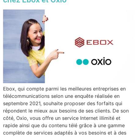
Ebox, qui compte parmi les meilleures entreprises en
télécommunications selon une enquête réalisée en
septembre 2021, souhaite proposer des forfaits qui
répondent le mieux aux besoins de ses clients. De son
côté, Oxio, vous offre un service Internet illimité et
rapide ainsi que du contenu télé grâce à une gamme
complète de services adaptés à vos besoins et à des