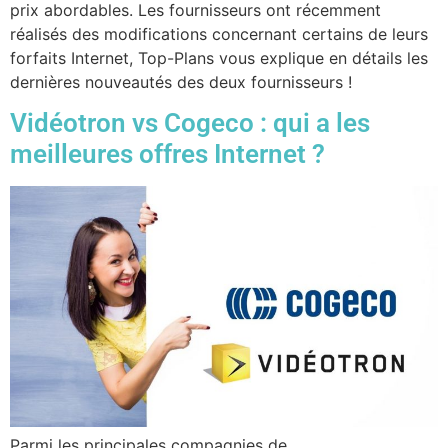
prix abordables. Les fournisseurs ont récemment
réalisés des modifications concernant certains de leurs
forfaits Internet, Top-Plans vous explique en détails les
dernières nouveautés des deux fournisseurs !
Vidéotron vs Cogeco : qui a les
meilleures offres Internet ?
Parmi les principales compagnies de