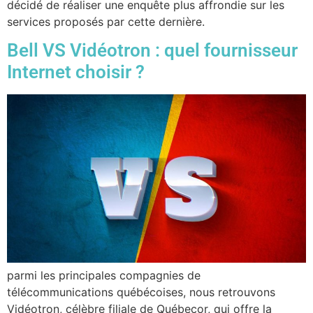
décidé de réaliser une enquête plus affrondie sur les
services proposés par cette dernière.
Bell VS Vidéotron : quel fournisseur
Internet choisir ?
parmi les principales compagnies de
télécommunications québécoises, nous retrouvons
Vidéotron, célèbre filiale de Québecor, qui offre la