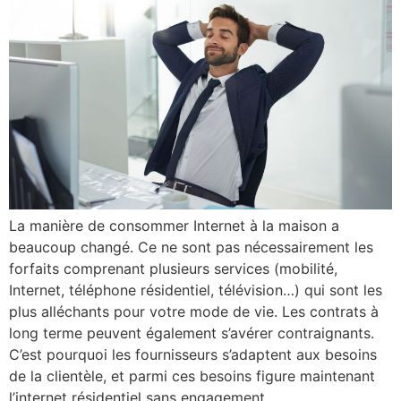
La manière de consommer Internet à la maison a
beaucoup changé. Ce ne sont pas nécessairement les
forfaits comprenant plusieurs services (mobilité,
Internet, téléphone résidentiel, télévision…) qui sont les
plus alléchants pour votre mode de vie. Les contrats à
long terme peuvent également s’avérer contraignants.
C’est pourquoi les fournisseurs s’adaptent aux besoins
de la clientèle, et parmi ces besoins figure maintenant
l’internet résidentiel sans engagement.