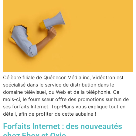
Célèbre filiale de Québecor Média inc, Vidéotron est
spécialisé dans le service de distribution dans le
domaine télévisuel, du Web et de la téléphonie. Ce
mois-ci, le fournisseur offre des promotions sur l’un de
ses forfaits Internet. Top-Plans vous explique tout en
détail, afin de profiter de cette aubaine !
Forfaits Internet : des nouveautés
chez Ebox et Oxio