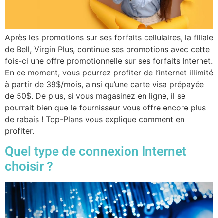
Après les promotions sur ses forfaits cellulaires, la filiale
de Bell, Virgin Plus, continue ses promotions avec cette
fois-ci une offre promotionnelle sur ses forfaits Internet.
En ce moment, vous pourrez profiter de l’internet illimité
à partir de 39$/mois, ainsi qu’une carte visa prépayée
de 50$. De plus, si vous magasinez en ligne, il se
pourrait bien que le fournisseur vous offre encore plus
de rabais ! Top-Plans vous explique comment en
profiter.
Quel type de connexion Internet
choisir ?