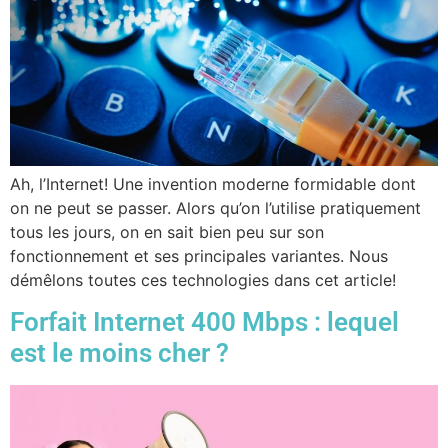
Ah, l’Internet! Une invention moderne formidable dont
on ne peut se passer. Alors qu’on l’utilise pratiquement
tous les jours, on en sait bien peu sur son
fonctionnement et ses principales variantes. Nous
démêlons toutes ces technologies dans cet article!
Forfait Internet 400 Mbps : lequel
est le moins cher ?